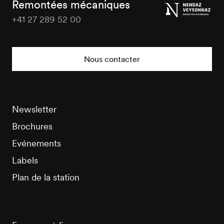
Remontées mécaniques
+41 27 289 52 00
Nendaz
Tourisme
Nous contacter
Newsletter
Brochures
Evénements
Labels
Plan de la station