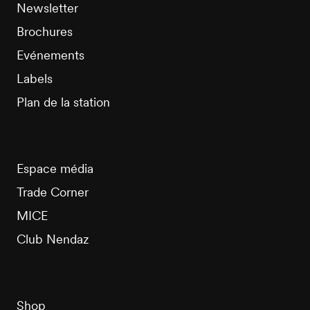
Newsletter
Brochures
Evénements
Labels
Plan de la station
Espace média
Trade Corner
MICE
Club Nendaz
Shop