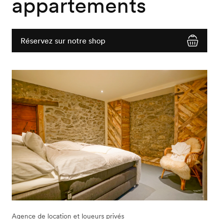
appartements
Réservez sur notre shop
Agence de location et loueurs privés