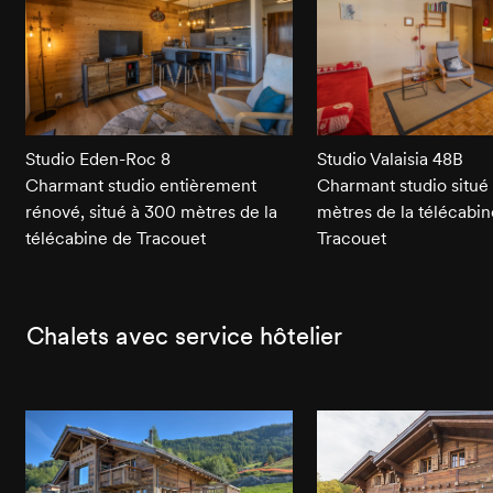
Studio Eden-Roc 8
Studio Valaisia 48B
Charmant studio entièrement
Charmant studio situé
rénové, situé à 300 mètres de la
mètres de la télécabin
télécabine de Tracouet
Tracouet
Chalets avec service hôtelier