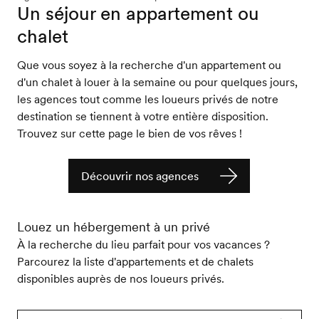
Un séjour en appartement ou
chalet
Que vous soyez à la recherche d'un appartement ou
d'un chalet à louer à la semaine ou pour quelques jours,
les agences tout comme les loueurs privés de notre
destination se tiennent à votre entière disposition.
Trouvez sur cette page le bien de vos rêves !
Découvrir nos agences
Louez un hébergement à un privé
À la recherche du lieu parfait pour vos vacances ?
Parcourez la liste d'appartements et de chalets
disponibles auprès de nos loueurs privés.