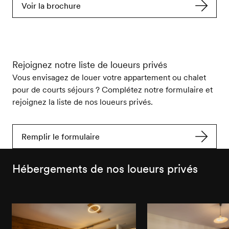
Voir la brochure
Rejoignez notre liste de loueurs privés
Vous envisagez de louer votre appartement ou chalet
pour de courts séjours ? Complétez notre formulaire et
rejoignez la liste de nos loueurs privés.
Remplir le formulaire
Hébergements de nos loueurs privés