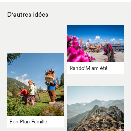
D'autres idées
Rando'Miam été
Bon Plan Famille