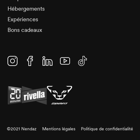
Hébergements
Expériences
Bons cadeaux
Instagram
Facebook
Linkedin
YouTube
TikTok
©2021 Nendaz
Mentions légales
Politique de confidentialité