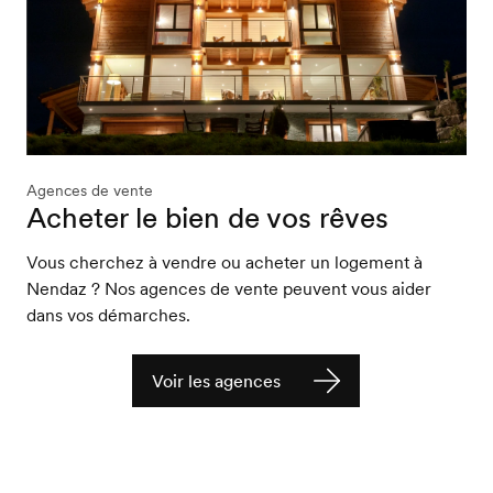
Agences de vente
Acheter le bien de vos rêves
Vous cherchez à vendre ou acheter un logement à
Nendaz ? Nos agences de vente peuvent vous aider
dans vos démarches.
Voir les agences