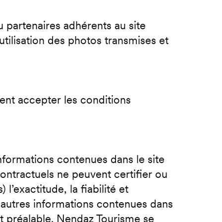
u partenaires adhérents au site
tilisation des photos transmises et
ent accepter les conditions
informations contenues dans le site
ontractuels ne peuvent certifier ou
l’exactitude, la fiabilité et
 autres informations contenues dans
nt préalable. Nendaz Tourisme se