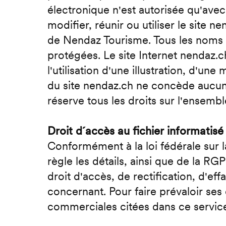
électronique n'est autorisée qu'avec 
modifier, réunir ou utiliser le site 
de Nendaz Tourisme. Tous les noms 
protégées. Le site Internet nendaz.c
l'utilisation d'une illustration, d'u
du site nendaz.ch ne concède aucun 
réserve tous les droits sur l'ensemb
Droit d´accès au fichier informatisé
Conformément à la loi fédérale sur
règle les détails, ainsi que de la R
droit d'accès, de rectification, d'ef
concernant. Pour faire prévaloir ses d
commerciales citées dans ce service 