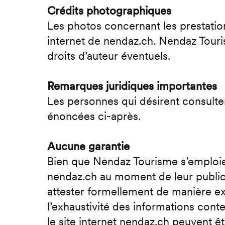
Crédits photographiques
Les photos concernant les prestation
internet de nendaz.ch. Nendaz Touris
droits d’auteur éventuels.
Remarques juridiques importantes
Les personnes qui désirent consulte
énoncées ci-après.
Aucune garantie
Bien que Nendaz Tourisme s’emploie e
nendaz.ch au moment de leur publica
attester formellement de manière expli
l’exhaustivité des informations con
le site internet nendaz.ch peuvent 