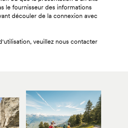
s le fournisseur des informations
uvant découler de la connexion avec
tilisation, veuillez nous contacter