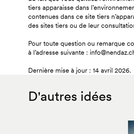
tiers apparaisse dans l’environneme
contenues dans ce site tiers n’appa
des sites tiers ou de leur consultatio
Pour toute question ou remarque con
à l’adresse suivante : info@nendaz.c
Dernière mise à jour : 14 avril 2026.
D'autres idées