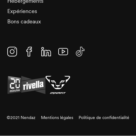
Hébergements
Expériences
Bons cadeaux
Instagram
Facebook
Linkedin
YouTube
TikTok
©2021 Nendaz
Mentions légales
Politique de confidentialité