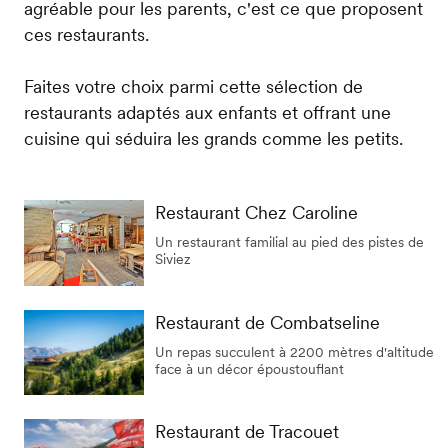
agréable pour les parents, c'est ce que proposent
ces restaurants.
Faites votre choix parmi cette sélection de
restaurants adaptés aux enfants et offrant une
cuisine qui séduira les grands comme les petits.
Restaurant Chez Caroline
Un restaurant familial au pied des pistes de
Siviez
Restaurant de Combatseline
Un repas succulent à 2200 mètres d'altitude
face à un décor époustouflant
Restaurant de Tracouet