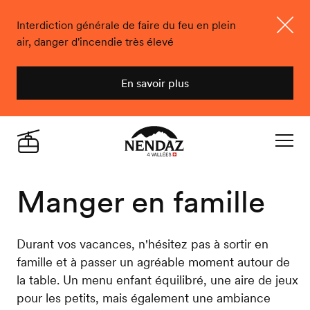
Interdiction générale de faire du feu en plein
air, danger d'incendie très élevé
Ferme
En savoir plus
Nendaz
Live
Navigat
Manger en famille
Durant vos vacances, n'hésitez pas à sortir en
famille et à passer un agréable moment autour de
la table. Un menu enfant équilibré, une aire de jeux
pour les petits, mais également une ambiance