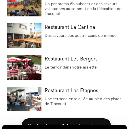
Un panorama éblouissant et des saveurs
valaisannes au sommet de la télécabine de
Tracouet
Restaurant La Cantina
Des saveurs des quatre coins du monde
Restaurant Les Bergers
Le terroir dans votre assiette
Restaurant Les Etagnes
Une terrasse ensoleillée au pied des pistes
de Tracouet
Montrer les résultats sur la carte