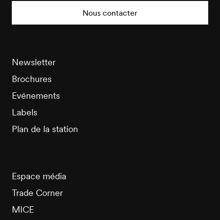
Tourisme
Nous contacter
Newsletter
Brochures
Evénements
Labels
Plan de la station
Espace média
Trade Corner
MICE