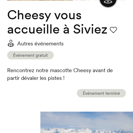
Cheesy vous
Afficher
la carte
accueille à Siviez
Favori
Autres événements
Événement gratuit
Rencontrez notre mascotte Cheesy avant de
partir dévaler les pistes !
Événement terminé