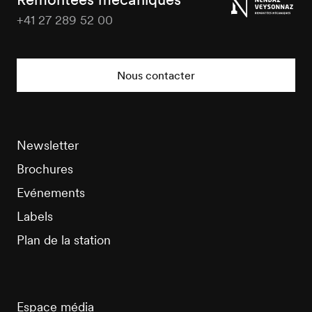
+41 27 289 52 00
Nendaz
Tourisme
Nous contacter
Newsletter
Brochures
Evénements
Labels
Plan de la station
Espace média