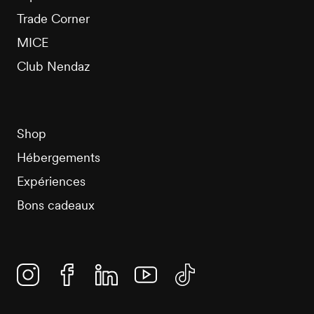
Trade Corner
MICE
Club Nendaz
Shop
Hébergements
Expériences
Bons cadeaux
Instagram
Facebook
Linkedin
YouTube
TikTok