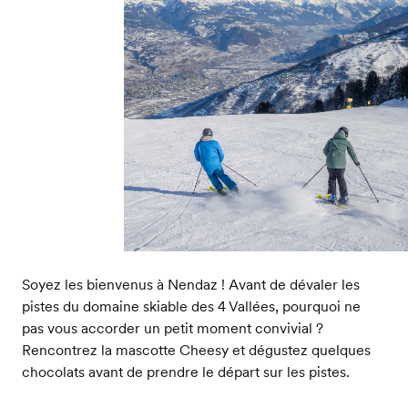
Soyez les bienvenus à Nendaz ! Avant de dévaler les
pistes du domaine skiable des 4 Vallées, pourquoi ne
pas vous accorder un petit moment convivial ?
Rencontrez la mascotte Cheesy et dégustez quelques
chocolats avant de prendre le départ sur les pistes.