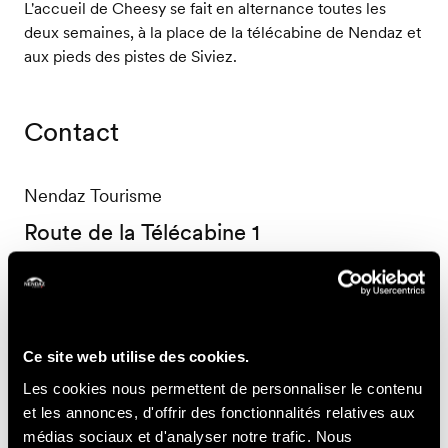
L'accueil de Cheesy se fait en alternance toutes les
deux semaines, à la place de la télécabine de Nendaz et
aux pieds des pistes de Siviez.
Contact
Nendaz Tourisme
Route de la Télécabine 1
1997 Haute-Nendaz
+41 27 289 55 89
info@nendaz.ch
Ce site web utilise des cookies.
Informations pratiques
Les cookies nous permettent de personnaliser le contenu
et les annonces, d'offrir des fonctionnalités relatives aux
PROGRAMME
médias sociaux et d'analyser notre trafic. Nous