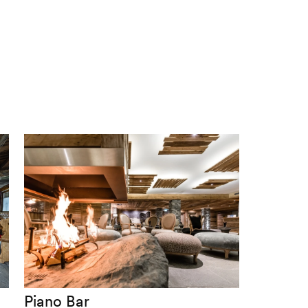
Piano Bar