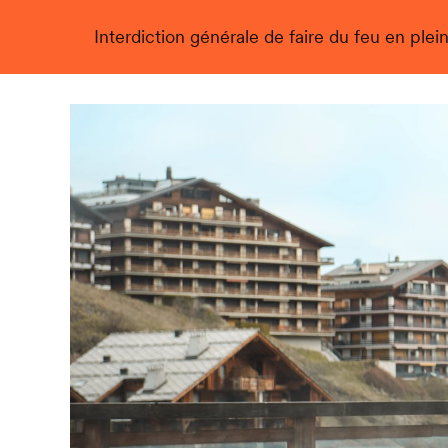
Interdiction générale de faire du feu en plein
Live