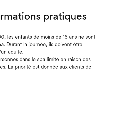
ormations pratiques
:00, les enfants de moins de 16 ans ne sont
a. Durant la journée, ils doivent être
un adulte.
sonnes dans le spa limité en raison des
es. La priorité est donnée aux clients de