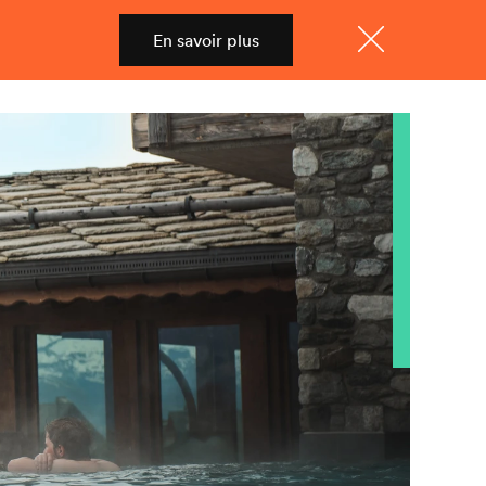
En savoir plus
Shop
Menu
Fermer