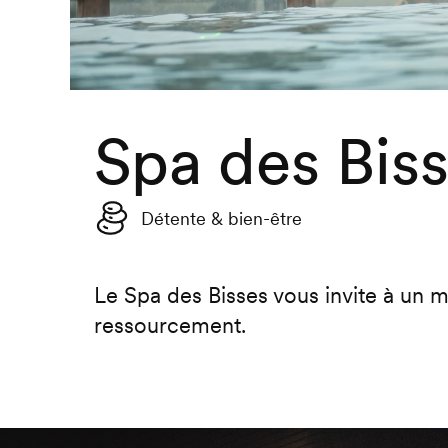
Spa des Bis
Détente & bien-être
Le Spa des Bisses vous invite à un 
ressourcement.