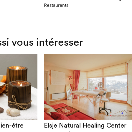
Restaurants
ssi vous intéresser
ien-être
Elsje Natural Healing Center