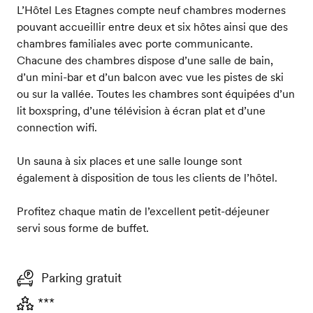
L’Hôtel Les Etagnes compte neuf chambres modernes
pouvant accueillir entre deux et six hôtes ainsi que des
chambres familiales avec porte communicante.
Chacune des chambres dispose d’une salle de bain,
d’un mini-bar et d’un balcon avec vue les pistes de ski
ou sur la vallée. Toutes les chambres sont équipées d’un
lit boxspring, d’une télévision à écran plat et d’une
connection wifi.
Un sauna à six places et une salle lounge sont
également à disposition de tous les clients de l’hôtel.
Profitez chaque matin de l’excellent petit-déjeuner
servi sous forme de buffet.
Parking gratuit
***