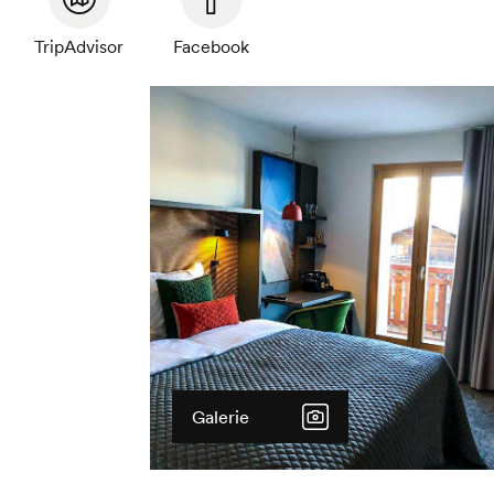
TripAdvisor
Facebook
Galerie