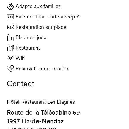
Adapté aux familles
Paiement par carte accepté
Restauration sur place
Place de jeux
Restaurant
Wifi
Réservation nécessaire
Contact
Hôtel-Restaurant Les Etagnes
Route de la Télécabine 69
1997 Haute-Nendaz