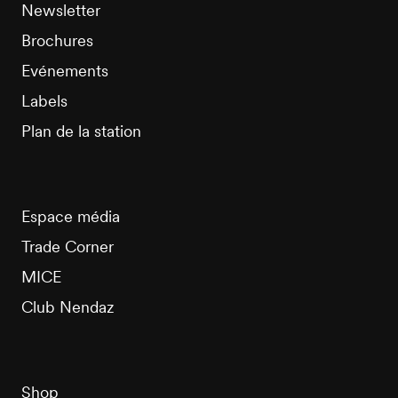
Newsletter
Brochures
Evénements
Labels
Plan de la station
Espace média
Trade Corner
MICE
Club Nendaz
Shop