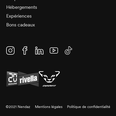
Hébergements
Expériences
Bons cadeaux
Instagram
Facebook
Linkedin
YouTube
TikTok
©2021 Nendaz
Mentions légales
Politique de confidentialité