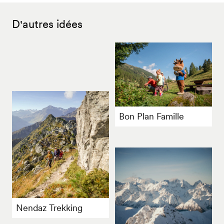
D'autres idées
Bon Plan Famille
Nendaz Trekking