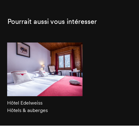
Pourrait aussi vous intéresser
Hôtel Edelweiss
Hôtels & auberges