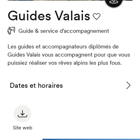
Guides Valais
Afficher
la carte
Favori
Guide & service d’accompagnement
Les guides et accompagnateurs diplômés de
Guides Valais vous accompagnent pour que vous
puissiez réaliser vos rêves alpins les plus fous.
Dates et horaires
Voir
les
horair
Site web