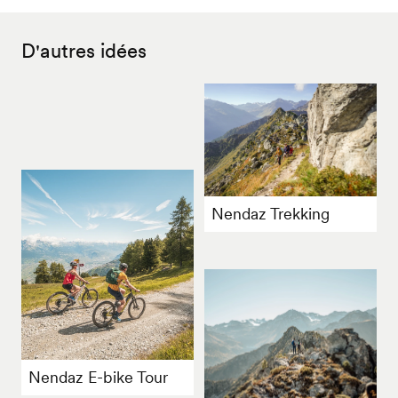
D'autres idées
Nendaz Trekking
Nendaz E-bike Tour