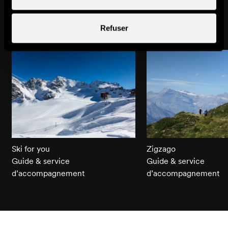
Pourrait aussi vous intéresser
Refuser
Ski for you
Zigzago
Guide & service
Guide & service
d’accompagnement
d’accompagnement