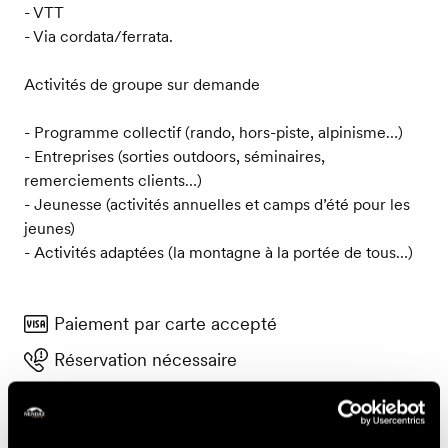
- VTT
- Via cordata/ferrata.
Activités de groupe sur demande
- Programme collectif (rando, hors-piste, alpinisme…)
- Entreprises (sorties outdoors, séminaires,
remerciements clients…)
- Jeunesse (activités annuelles et camps d’été pour les
jeunes)
- Activités adaptées (la montagne à la portée de tous…)
Paiement par carte accepté
Réservation nécessaire
Contact