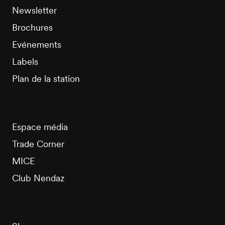
Newsletter
Brochures
Evénements
Labels
Plan de la station
Espace média
Trade Corner
MICE
Club Nendaz