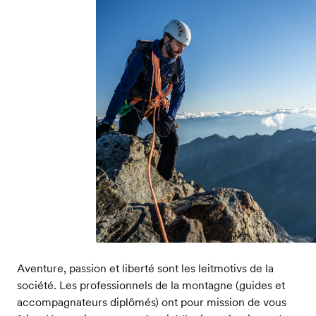
Aventure, passion et liberté sont les leitmotivs de la
société. Les professionnels de la montagne (guides et
accompagnateurs diplômés) ont pour mission de vous