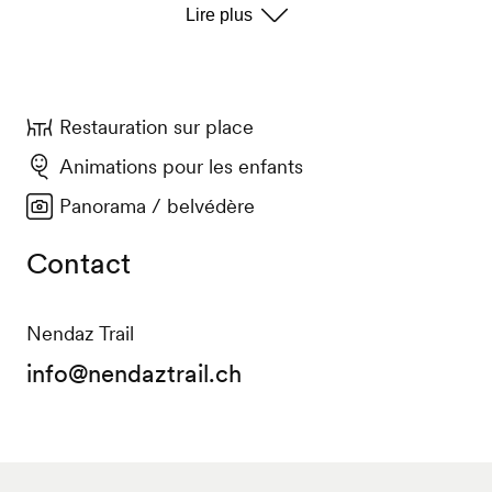
Restauration sur place
Animations pour les enfants
Panorama / belvédère
Contact
Nendaz Trail
info@nendaztrail.ch