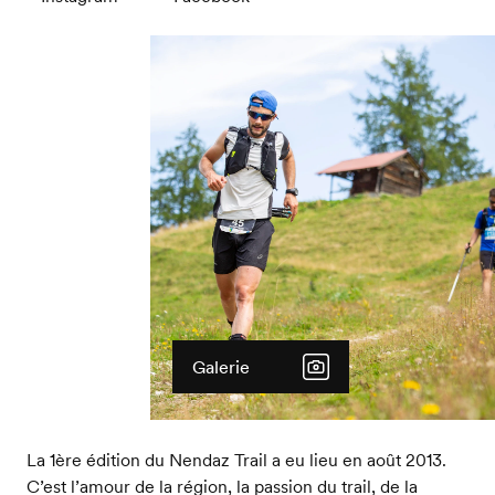
Galerie
La 1ère édition du Nendaz Trail a eu lieu en août 2013.
C’est l’amour de la région, la passion du trail, de la