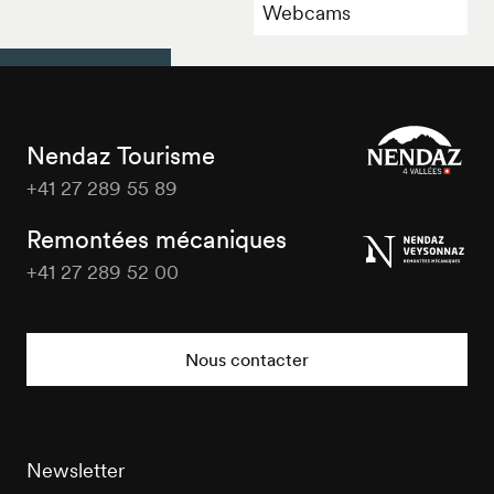
Webcams
Nendaz Tourisme
+41 27 289 55 89
Nendaz
Tourisme
Remontées mécaniques
+41 27 289 52 00
Nendaz
Tourisme
Nous contacter
Newsletter