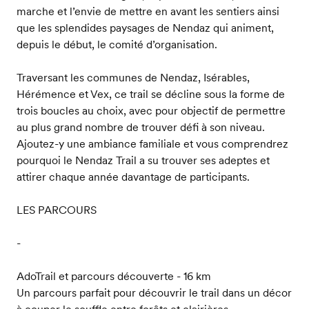
marche et l’envie de mettre en avant les sentiers ainsi
que les splendides paysages de Nendaz qui animent,
depuis le début, le comité d’organisation.
Traversant les communes de Nendaz, Isérables,
Hérémence et Vex, ce trail se décline sous la forme de
trois boucles au choix, avec pour objectif de permettre
au plus grand nombre de trouver défi à son niveau.
Ajoutez-y une ambiance familiale et vous comprendrez
pourquoi le Nendaz Trail a su trouver ses adeptes et
attirer chaque année davantage de participants.
LES PARCOURS
-
AdoTrail et parcours découverte - 16 km
Un parcours parfait pour découvrir le trail dans un décor
à couper le souffle entre forêts et clairières