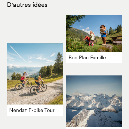
D'autres idées
Bon Plan Famille
Nendaz E-bike Tour