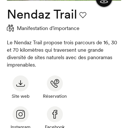
Nendaz Trail
Afficher
la carte
Favori
Manifestation d’importance
Le Nendaz Trail propose trois parcours de 16, 30
et 70 kilomètres qui traversent une grande
diversité de sites naturels avec des panoramas
imprenables.
Site web
Réservation
Instagram
Facebook