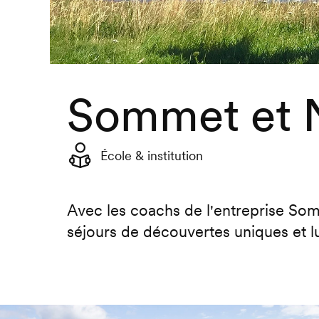
Sommet et N
École & institution
Avec les coachs de l'entreprise Som
séjours de découvertes uniques et l