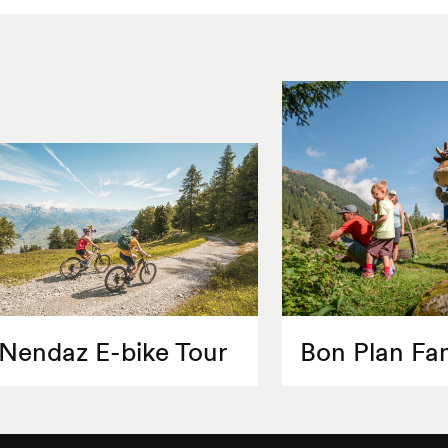
Nendaz E-bike Tour
Bon Plan Fam