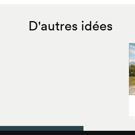
D'autres idées