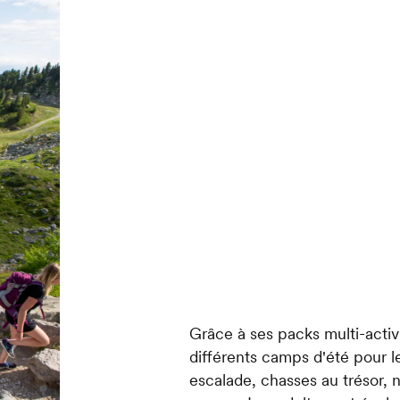
Grâce à ses packs multi-acti
différents camps d'été pour 
escalade, chasses au trésor, n