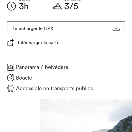
3h
3/5
Télécharger le GPX
Télécharger la carte
Panorama / belvédère
Boucle
Accessible en transports publics