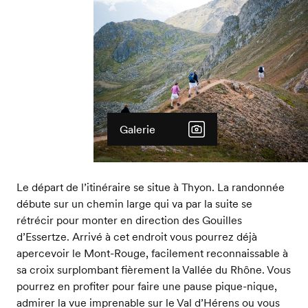
Galerie
Le départ de l’itinéraire se situe à Thyon. La randonnée
débute sur un chemin large qui va par la suite se
rétrécir pour monter en direction des Gouilles
d’Essertze. Arrivé à cet endroit vous pourrez déjà
apercevoir le Mont-Rouge, facilement reconnaissable à
sa croix surplombant fièrement la Vallée du Rhône. Vous
pourrez en profiter pour faire une pause pique-nique,
admirer la vue imprenable sur le Val d’Hérens ou vous