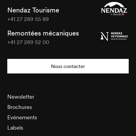
Nendaz Tourisme
+41 27 289 55 89
Nendaz
Tourisme
Remontées mécaniques
+41 27 289 52 00
Nendaz
Tourisme
Nous contacter
Newsletter
Brochures
Evénements
Labels