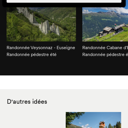
Randonnée Veysonnaz - Euseigne
Randonnée Cabane d'E
Randonnée pédestre été
Randonnée pédestre é
D'autres idées