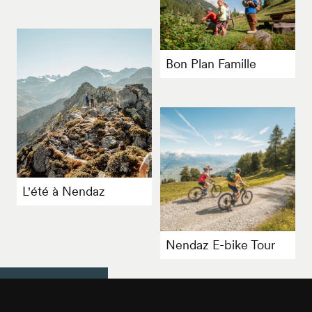
Bon Plan Famille
L'été à Nendaz
Nendaz E-bike Tour