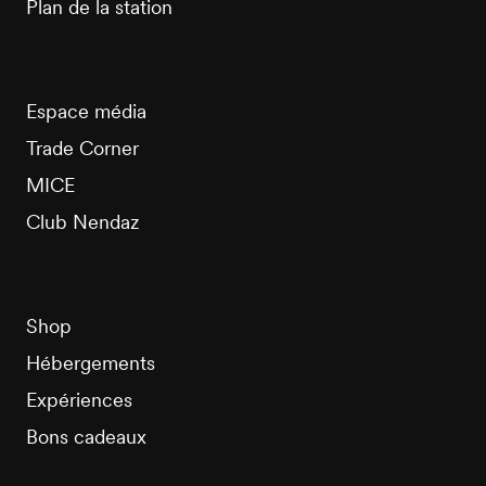
Plan de la station
Espace média
Trade Corner
MICE
Club Nendaz
Shop
Hébergements
Expériences
Bons cadeaux