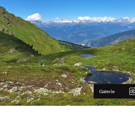
Galerie