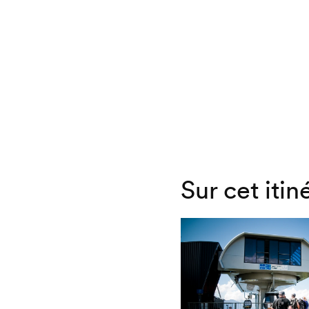
Sur cet itin