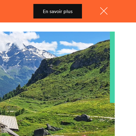
En savoir plus
Shop
Menu
Fermer