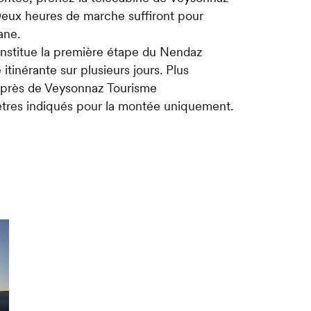
Deux heures de marche suffiront pour
ane.
constitue la première étape du Nendaz
 itinérante sur plusieurs jours. Plus
uprès de Veysonnaz Tourisme
tres indiqués pour la montée uniquement.