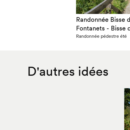
Randonnée Bisse d
Fontanets - Bisse 
Randonnée pédestre été
D'autres idées