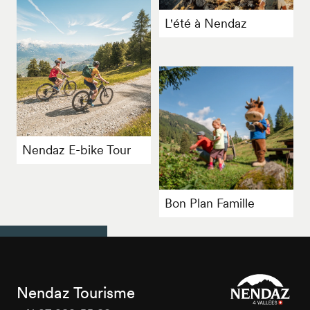
L'été à Nendaz
Nendaz E-bike Tour
Bon Plan Famille
Nendaz Tourisme