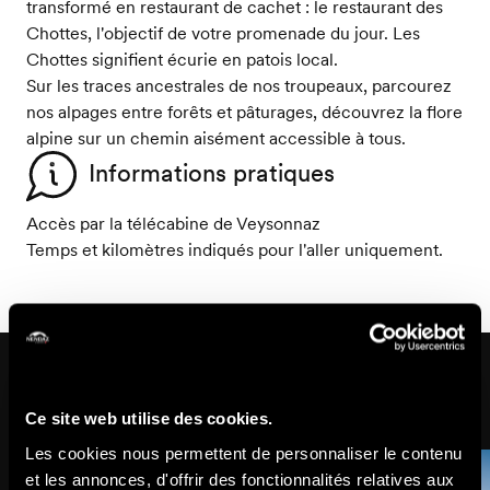
transformé en restaurant de cachet : le restaurant des
Chottes, l'objectif de votre promenade du jour. Les
Chottes signifient écurie en patois local.
Sur les traces ancestrales de nos troupeaux, parcourez
nos alpages entre forêts et pâturages, découvrez la flore
alpine sur un chemin aisément accessible à tous.
Informations pratiques
Accès par la télécabine de Veysonnaz
Temps et kilomètres indiqués pour l'aller uniquement.
Sur cet itinéraire
Ce site web utilise des cookies.
Les cookies nous permettent de personnaliser le contenu
et les annonces, d'offrir des fonctionnalités relatives aux