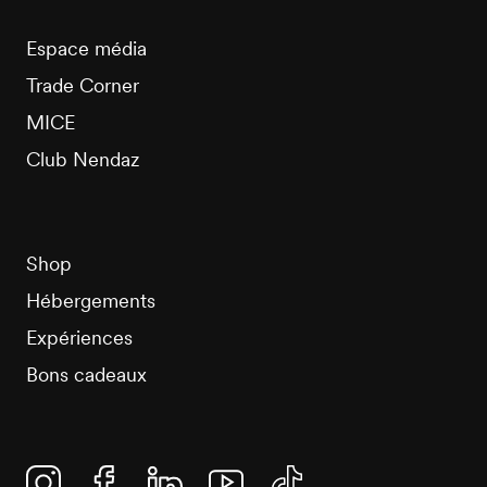
Espace média
Trade Corner
MICE
Club Nendaz
Shop
Hébergements
Expériences
Bons cadeaux