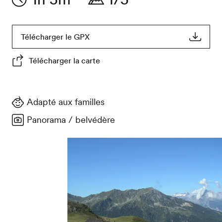
Télécharger le GPX
Télécharger la carte
Adapté aux familles
Panorama / belvédère