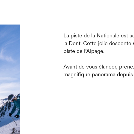
La piste de la Nationale est 
la Dent. Cette jolie descente 
piste de l’Alpage.
Avant de vous élancer, prene
magnifique panorama depuis