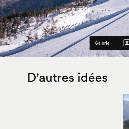
Galerie
D'autres idées