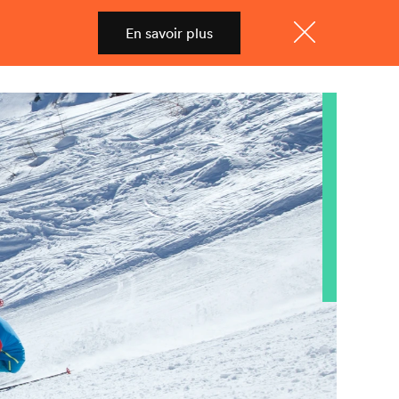
En savoir plus
Shop
Menu
Fermer