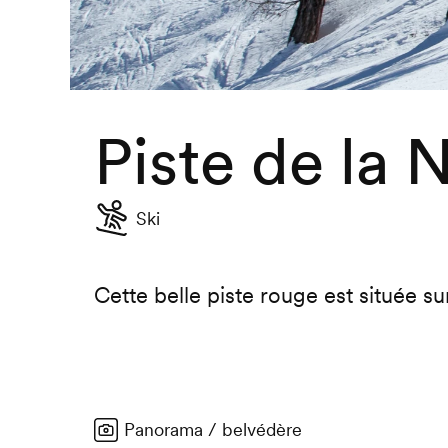
Piste de la 
Ski
Cette belle piste rouge est située su
Panorama / belvédère