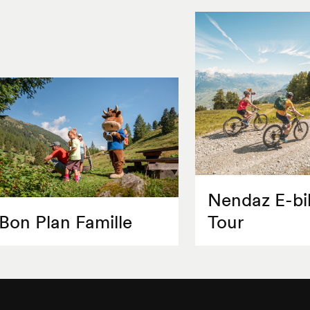
Nendaz E-bi
Bon Plan Famille
Tour