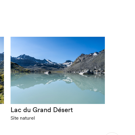
Lac du Grand Désert
Site naturel