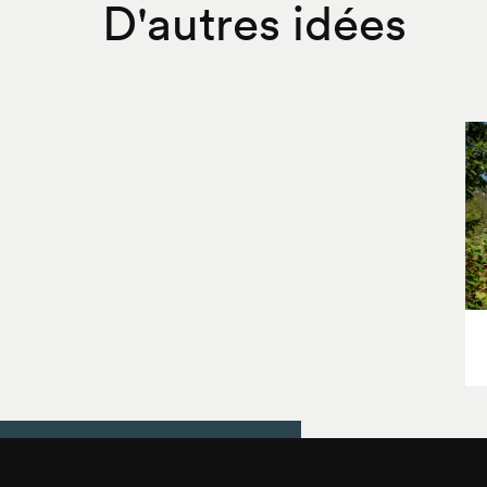
D'autres idées