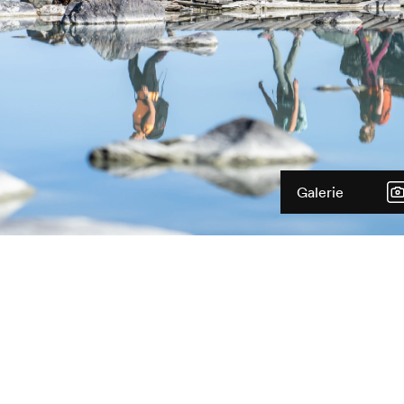
Galerie