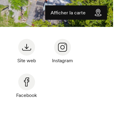
Afficher la carte
Site web
Instagram
Facebook