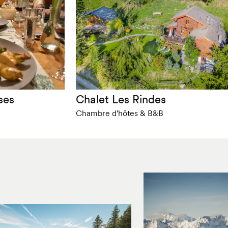
ses
Chalet Les Rindes
Chambre d'hôtes & B&B