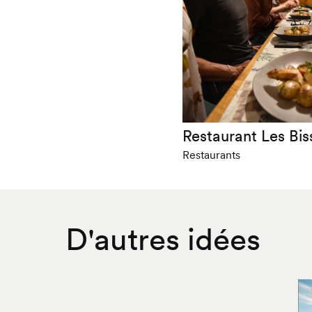
Restaurant Les Bis
Restaurants
D'autres idées