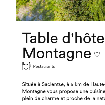
Table d'hôte
Montagne
Favor
Restaurants
Située à Saclentse, à 5 km de Haute
Montagne vous propose une cuisine v
plein de charme et proche de la nat