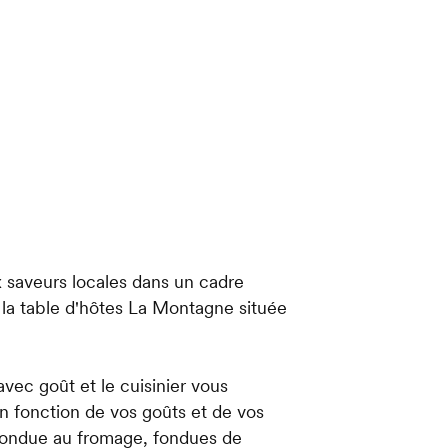
 saveurs locales dans un cadre
la table d'hôtes La Montagne située
vec goût et le cuisinier vous
n fonction de vos goûts et de vos
fondue au fromage, fondues de