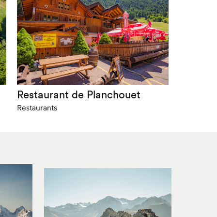
Restaurant de Planchouet
Restaurants