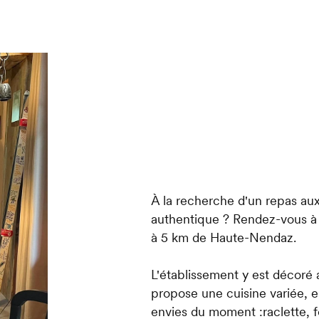
À la recherche d'un repas aux
authentique ? Rendez-vous à 
à 5 km de Haute-Nendaz.
L'établissement y est décoré a
propose une cuisine variée, e
envies du moment :raclette, 