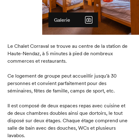
Galerie
Le Chalet Corraval se trouve au centre de la station de
Haute-Nendaz, à 5 minutes à pied de nombreux
commerces et restaurants.
Ce logement de groupe peut accueillir jusqu'à 30
personnes et convient parfaitement pour des
séminaires, fêtes de famille, camps de sport, etc.
Il est composé de deux espaces repas avec cuisine et
de deux chambres doubles ainsi que dortoirs, le tout
disposé sur deux étages. Chaque étage comprend une
salle de bain avec des douches, WCs et plusieurs
lavabos.