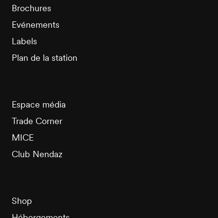
Brochures
Evénements
Labels
Plan de la station
Espace média
Trade Corner
MICE
Club Nendaz
Shop
Hébergements