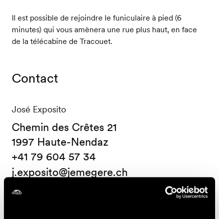
Il est possible de rejoindre le funiculaire à pied (6
minutes) qui vous amènera une rue plus haut, en face
de la télécabine de Tracouet.
Contact
José Exposito
Chemin des Crêtes 21
1997 Haute-Nendaz
+41 79 604 57 34
j.exposito@jemegere.ch