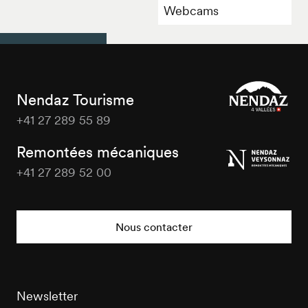
Webcams
Nendaz Tourisme
+41 27 289 55 89
Nendaz
Tourisme
Remontées mécaniques
+41 27 289 52 00
Nendaz
Tourisme
Nous contacter
Newsletter