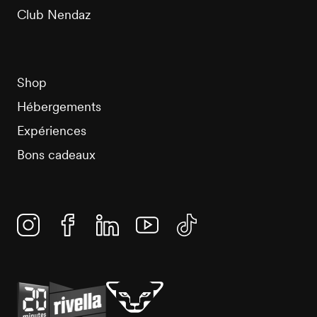
Club Nendaz
Shop
Hébergements
Expériences
Bons cadeaux
Instagram
Facebook
Linkedin
YouTube
TikTok