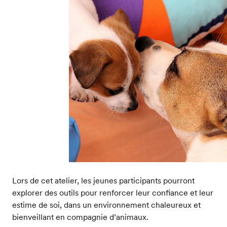
Lors de cet atelier, les jeunes participants pourront
explorer des outils pour renforcer leur confiance et leur
estime de soi, dans un environnement chaleureux et
bienveillant en compagnie d’animaux.