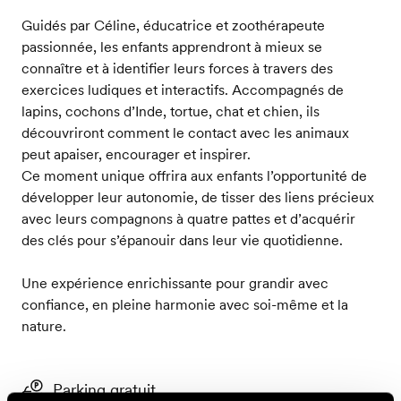
Guidés par Céline, éducatrice et zoothérapeute
passionnée, les enfants apprendront à mieux se
connaître et à identifier leurs forces à travers des
exercices ludiques et interactifs. Accompagnés de
lapins, cochons d’Inde, tortue, chat et chien, ils
découvriront comment le contact avec les animaux
peut apaiser, encourager et inspirer.
Ce moment unique offrira aux enfants l’opportunité de
développer leur autonomie, de tisser des liens précieux
avec leurs compagnons à quatre pattes et d’acquérir
des clés pour s’épanouir dans leur vie quotidienne.
Une expérience enrichissante pour grandir avec
confiance, en pleine harmonie avec soi-même et la
nature.
Parking gratuit