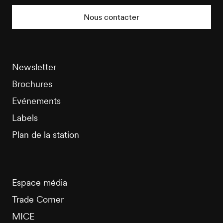
Tourisme
Nous contacter
Newsletter
Brochures
Evénements
Labels
Plan de la station
Espace média
Trade Corner
MICE