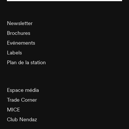
Newsletter
Brochures
Evénements
Labels
Plan de la station
Espace média
Trade Corner
MICE
Club Nendaz