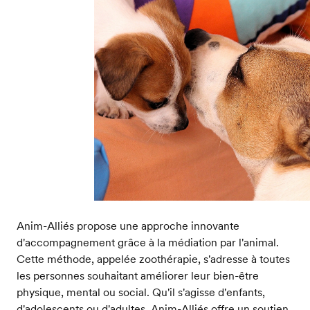
Anim-Alliés propose une approche innovante
d'accompagnement grâce à la médiation par l'animal.
Cette méthode, appelée zoothérapie, s'adresse à toutes
les personnes souhaitant améliorer leur bien-être
physique, mental ou social. Qu'il s'agisse d'enfants,
d'adolescents ou d'adultes, Anim-Alliés offre un soutien