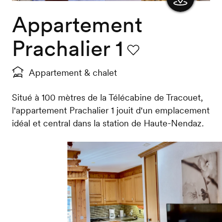
Appartement
Afficher
la carte
Prachalier 1
Favori
Appartement & chalet
Situé à 100 mètres de la Télécabine de Tracouet,
l'appartement Prachalier 1 jouit d'un emplacement
idéal et central dans la station de Haute-Nendaz.