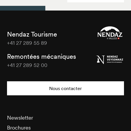
Nendaz Tourisme
+41 27 289 55 89
Nendaz
Tourisme
Remontées mécaniques
+41 27 289 52 00
Nendaz
Tourisme
Nous contacter
Newsletter
Brochures