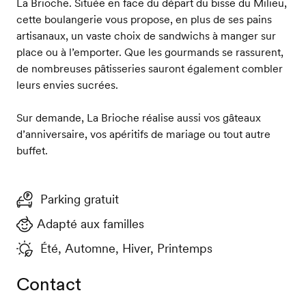
La Brioche. Située en face du départ du bisse du Milieu,
cette boulangerie vous propose, en plus de ses pains
artisanaux, un vaste choix de sandwichs à manger sur
place ou à l’emporter. Que les gourmands se rassurent,
de nombreuses pâtisseries sauront également combler
leurs envies sucrées.
Sur demande, La Brioche réalise aussi vos gâteaux
d’anniversaire, vos apéritifs de mariage ou tout autre
buffet.
Parking gratuit
Adapté aux familles
Été, Automne, Hiver, Printemps
Contact