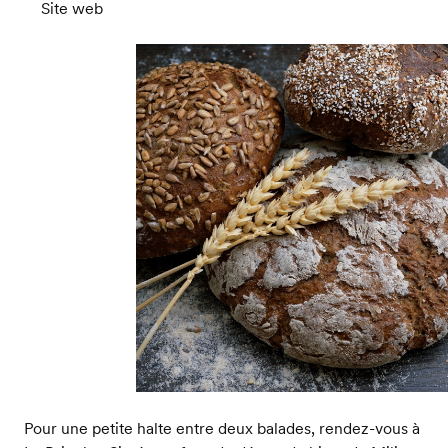
Site web
Pour une petite halte entre deux balades, rendez-vous à