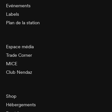
Evénements
Labels
Plan de la station
Espace média
Trade Corner
MICE
Club Nendaz
Shop
Hébergements