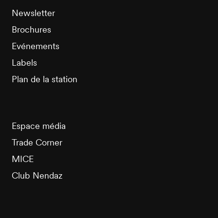
Newsletter
Brochures
Evénements
Labels
Plan de la station
Espace média
Trade Corner
MICE
Club Nendaz