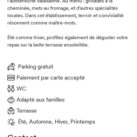
l’authenticité valaisanne. Au menu : grillades à la
cheminée, mets au fromage, et d'autres spécialités
locales. Dans cet établissement, terroir et convivialité
résonnent comme maître-mots.
Été comme hiver, profitez également de déguster votre
repas sur la belle terrasse ensoleillée.
Parking gratuit
Paiement par carte accepté
WC
Adapté aux familles
Terrasse
Été, Automne, Hiver, Printemps