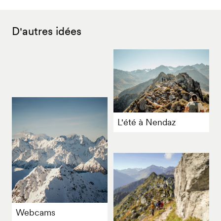
D'autres idées
L'été à Nendaz
Webcams