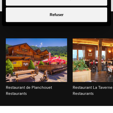
Refuser
Pourrait aussi vous intéresser
Restaurant de Planchouet
Restaurant La Taverne 
Restaurants
Restaurants