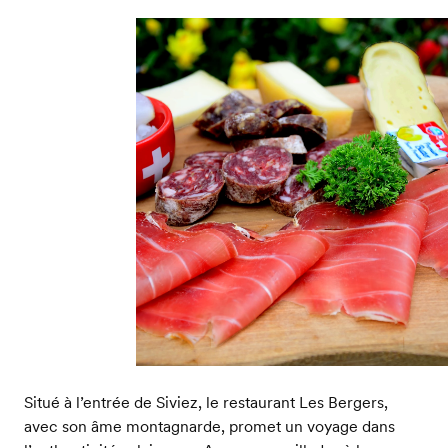
Situé à l’entrée de Siviez, le restaurant Les Bergers,
avec son âme montagnarde, promet un voyage dans