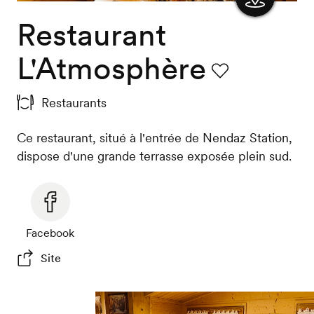
Restaurant
Afficher
la carte
L'Atmosphère
Favori
Restaurants
Ce restaurant, situé à l'entrée de Nendaz Station,
dispose d'une grande terrasse exposée plein sud.
Facebook
Site