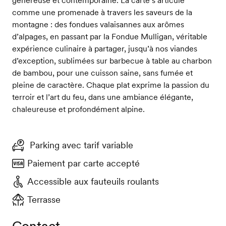
comme une promenade à travers les saveurs de la
montagne : des fondues valaisannes aux arômes
d’alpages, en passant par la Fondue Mulligan, véritable
expérience culinaire à partager, jusqu’à nos viandes
d’exception, sublimées sur barbecue à table au charbon
de bambou, pour une cuisson saine, sans fumée et
pleine de caractère. Chaque plat exprime la passion du
terroir et l’art du feu, dans une ambiance élégante,
chaleureuse et profondément alpine.
Parking avec tarif variable
Paiement par carte accepté
Accessible aux fauteuils roulants
Terrasse
Contact