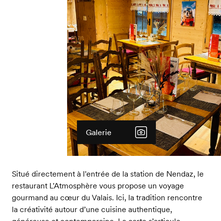
Galerie
Situé directement à l'entrée de la station de Nendaz, le
restaurant L'Atmosphère vous propose un voyage
gourmand au cœur du Valais. Ici, la tradition rencontre
la créativité autour d’une cuisine authentique,
généreuse et contemporaine. La carte s’articule