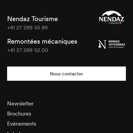
Nendaz Tourisme
+41 27 289 55 89
Nendaz
Tourisme
Remontées mécaniques
+41 27 289 52 00
Nendaz
Tourisme
Nous contacter
Newsletter
Brochures
Evénements