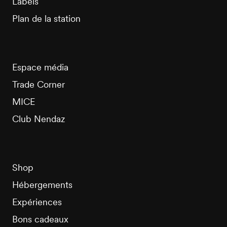
Labels
Plan de la station
Espace média
Trade Corner
MICE
Club Nendaz
Shop
Hébergements
Expériences
Bons cadeaux