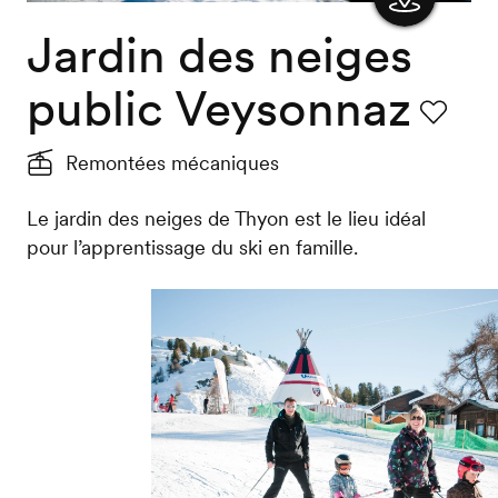
Jardin des neiges
Afficher
la carte
public Veysonnaz
Favori
Remontées mécaniques
Le jardin des neiges de Thyon est le lieu idéal
pour l’apprentissage du ski en famille.