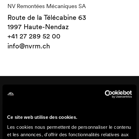
NV Remontées Mécaniques SA
Route de la Télécabine 63
1997 Haute-Nendaz
+41 27 289 52 00
info@nvrm.ch
Pourrait aussi vous intéresser
Ce site web utilise des cookies.
Les cookies nous permettent de personnaliser le contenu
et les annonces, d'offrir des fonctionnalités relatives aux