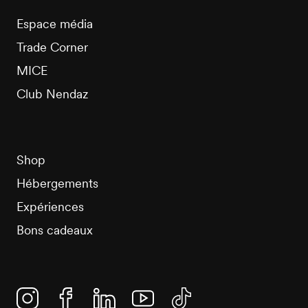
Espace média
Trade Corner
MICE
Club Nendaz
Shop
Hébergements
Expériences
Bons cadeaux