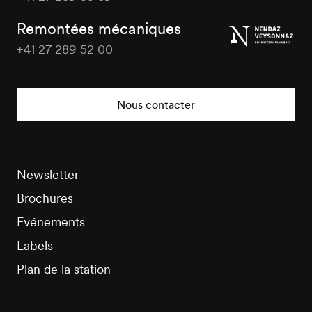
Tourisme
Remontées mécaniques
+41 27 289 52 00
Nendaz
Tourisme
Nous contacter
Newsletter
Brochures
Evénements
Labels
Plan de la station