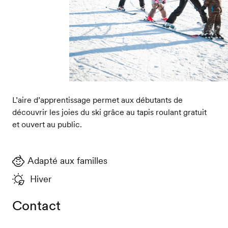
L’aire d’apprentissage permet aux débutants de
découvrir les joies du ski grâce au tapis roulant gratuit
et ouvert au public.
Adapté aux familles
Hiver
Contact