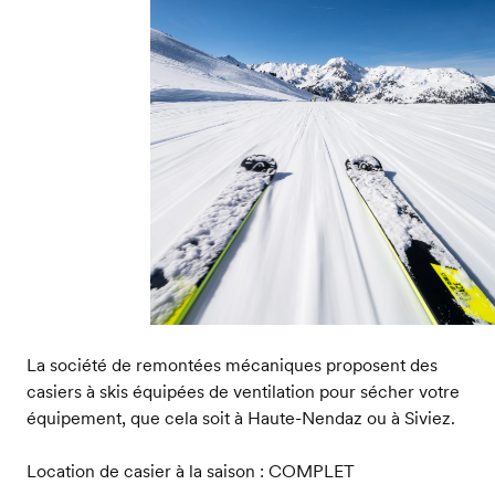
La société de remontées mécaniques proposent des
casiers à skis équipées de ventilation pour sécher votre
équipement, que cela soit à Haute-Nendaz ou à Siviez.
Location de casier à la saison : COMPLET