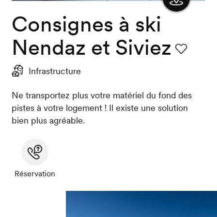
Consignes à ski
Afficher
la carte
Nendaz et Siviez
Favori
Infrastructure
Ne transportez plus votre matériel du fond des
pistes à votre logement ! Il existe une solution
bien plus agréable.
Réservation