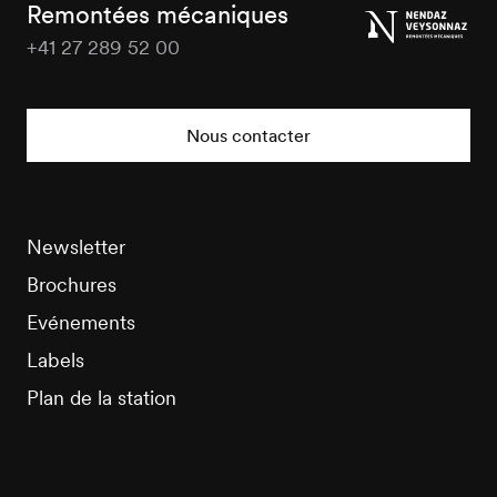
Tourisme
Remontées mécaniques
+41 27 289 52 00
Nendaz
Tourisme
Nous contacter
Newsletter
Brochures
Evénements
Labels
Plan de la station