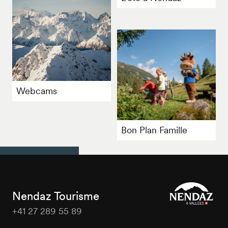
Webcams
Bon Plan Famille
Nendaz Tourisme
+41 27 289 55 89
Nendaz