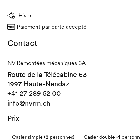
Hiver
Paiement par carte accepté
Contact
NV Remontées mécaniques SA
Route de la Télécabine 63
1997 Haute-Nendaz
+41 27 289 52 00
info@nvrm.ch
Prix
Casier simple (2 personnes)
Casier double (4 personn