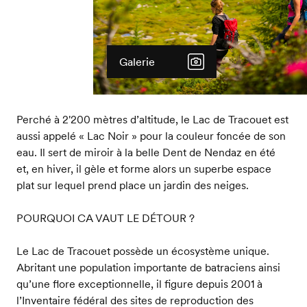
Galerie
Perché à 2'200 mètres d’altitude, le Lac de Tracouet est
aussi appelé « Lac Noir » pour la couleur foncée de son
eau. Il sert de miroir à la belle Dent de Nendaz en été
et, en hiver, il gèle et forme alors un superbe espace
plat sur lequel prend place un jardin des neiges.
POURQUOI CA VAUT LE DÉTOUR ?
Le Lac de Tracouet possède un écosystème unique.
Abritant une population importante de batraciens ainsi
qu’une flore exceptionnelle, il figure depuis 2001 à
l’Inventaire fédéral des sites de reproduction des