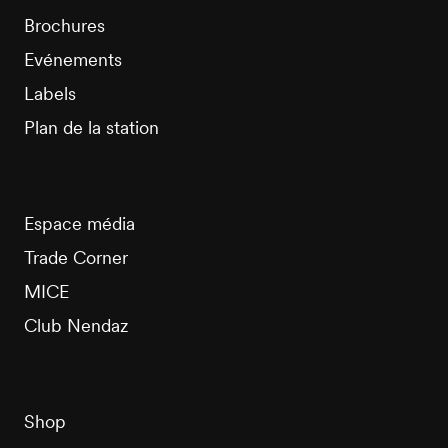
Brochures
Evénements
Labels
Plan de la station
Espace média
Trade Corner
MICE
Club Nendaz
Shop