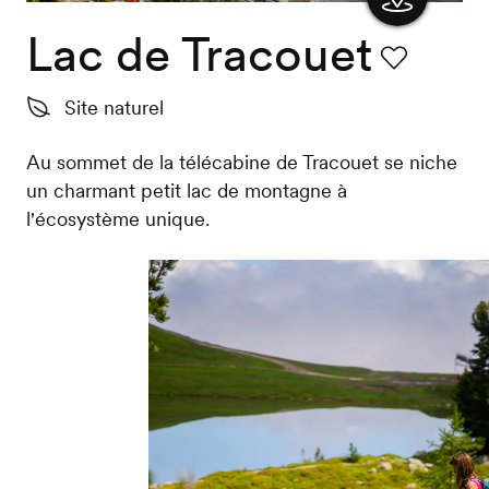
Lac de Tracouet
Afficher
la carte
Favori
Site naturel
Au sommet de la télécabine de Tracouet se niche
un charmant petit lac de montagne à
l'écosystème unique.