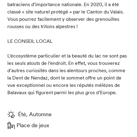
batraciens d’importance nationale. En 2020, il a été
classé « site naturel protégé » par le Canton du Valais.
Vous pourrez facilement y observer des grenouilles
rousses ou des tritons alpestres !
LE CONSEIL LOCAL
L’écosystème particulier et la beauté du lac ne sont pas
les seuls atouts de l’endroit. En effet, vous trouverez
d’autres curiosités dans les alentours proches, comme
la Dent de Nendaz, dont le sommet offre un point de
vue exceptionnel ou encore les réputés mélèzes de
Balavaux qui figurent parmi les plus gros d’Europe.
Été, Automne
Place de jeux