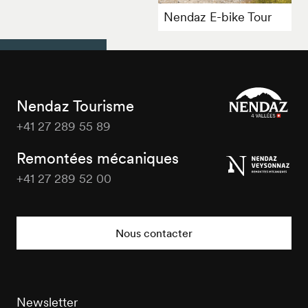
Nendaz E-bike Tour
Nendaz Tourisme
+41 27 289 55 89
Nendaz
Tourisme
Remontées mécaniques
+41 27 289 52 00
Nendaz
Tourisme
Nous contacter
Newsletter