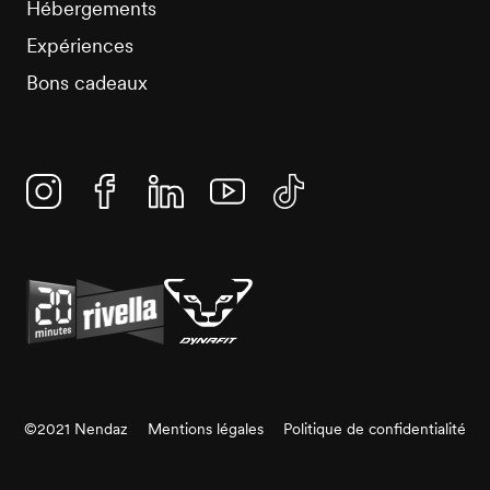
Hébergements
Expériences
Bons cadeaux
Instagram
Facebook
Linkedin
YouTube
TikTok
©2021 Nendaz
Mentions légales
Politique de confidentialité