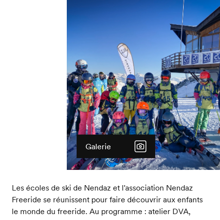
Galerie
Les écoles de ski de Nendaz et l'association Nendaz
Freeride se réunissent pour faire découvrir aux enfants
le monde du freeride. Au programme : atelier DVA,