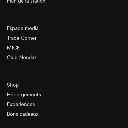
Plan de la station
Espace média
Trade Corner
MICE
Club Nendaz
Shop
Hébergements
Expériences
Bons cadeaux