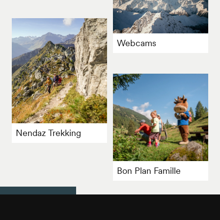
Webcams
Nendaz Trekking
Bon Plan Famille