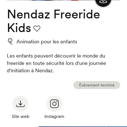
Nendaz Freeride
Afficher
la carte
Kids
Favori
Animation pour les enfants
Les enfants peuvent découvrir le monde du
freeride en toute sécurité lors d'une journée
d'initiation à Nendaz.
Événement terminé
Site web
Instagram