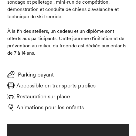
sondage et pelletage , mini-run de compétition,
démonstration et conduite de chiens d'avalanche et
technique de ski freeride.
À la fin des ateliers, un cadeau et un diplôme sont
offerts aux participants. Cette journée d'initiation et de
prévention au milieu du freeride est dédiée aux enfants
de 7 à 14 ans.
Parking payant
Accessible en transports publics
Restauration sur place
Animations pour les enfants