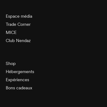
Espace média
Trade Corner
MICE
Club Nendaz
Shop
Hébergements
Expériences
Bons cadeaux