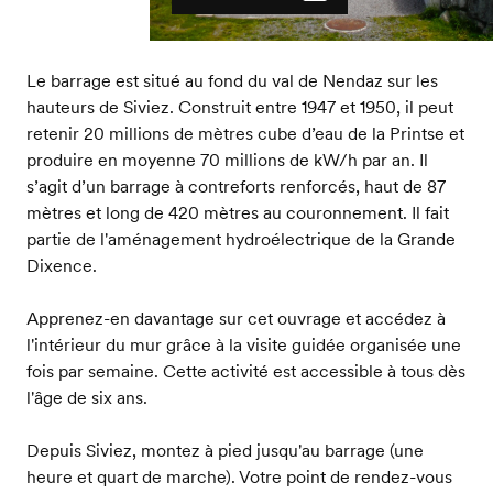
Le barrage est situé au fond du val de Nendaz sur les
hauteurs de Siviez. Construit entre 1947 et 1950, il peut
retenir 20 millions de mètres cube d’eau de la Printse et
produire en moyenne 70 millions de kW/h par an. Il
s’agit d’un barrage à contreforts renforcés, haut de 87
mètres et long de 420 mètres au couronnement. Il fait
partie de l'aménagement hydroélectrique de la Grande
Dixence.
Apprenez-en davantage sur cet ouvrage et accédez à
l'intérieur du mur grâce à la visite guidée organisée une
fois par semaine. Cette activité est accessible à tous dès
l'âge de six ans.
Depuis Siviez, montez à pied jusqu'au barrage (une
heure et quart de marche). Votre point de rendez-vous