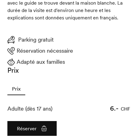
avec le guide se trouve devant la maison blanche. La
durée de la visite est d'environ une heure et les
explications sont données uniquement en français.
Parking gratuit
Réservation nécessaire
Adapté aux familles
Prix
Prix
6.-
Adulte (dès 17 ans)
CHF
Réserver