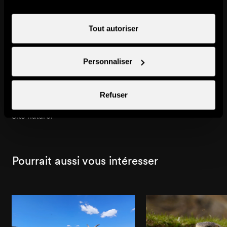
Tout autoriser
Personnaliser
Refuser
Barrage de Cleuson
Site naturel
Pourrait aussi vous intéresser