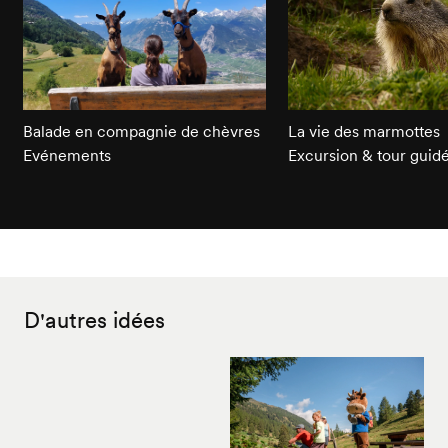
Balade en compagnie de chèvres
La vie des marmottes
Evénements
Excursion & tour guid
D'autres idées