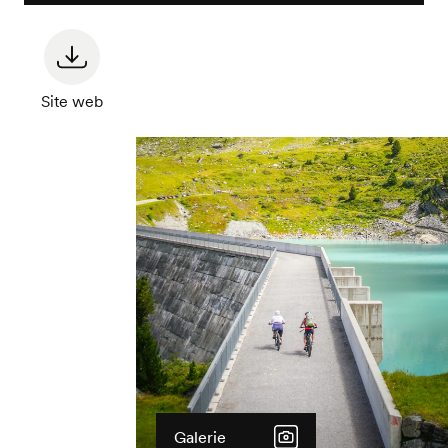
Site web
Galerie