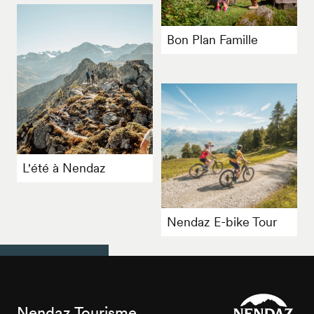
Bon Plan Famille
L'été à Nendaz
Nendaz E-bike Tour
Nendaz Tourisme