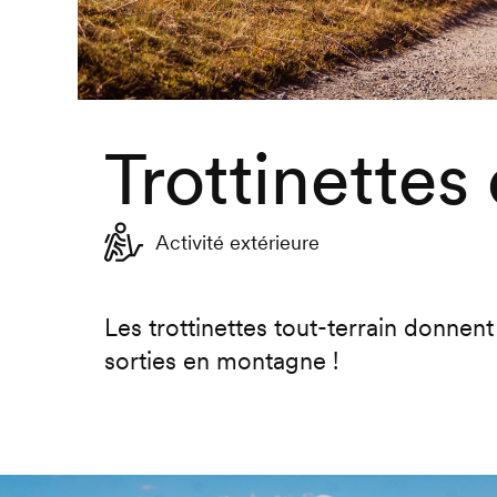
Trottinettes 
Activité extérieure
Les trottinettes tout-terrain donnen
sorties en montagne !