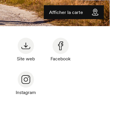
Afficher la carte
Site web
Facebook
Instagram