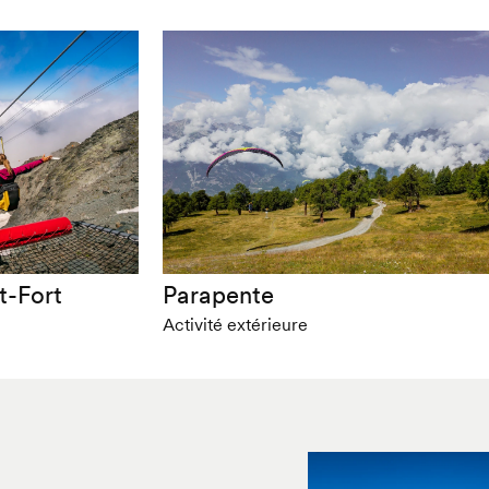
t-Fort
Parapente
Activité extérieure