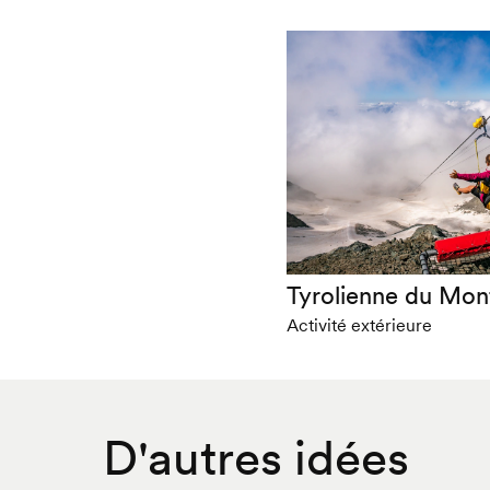
Tyrolienne du Mon
Activité extérieure
D'autres idées