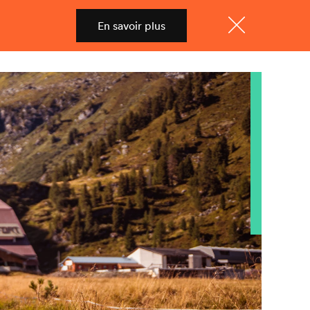
En savoir plus
Shop
Menu
Fermer