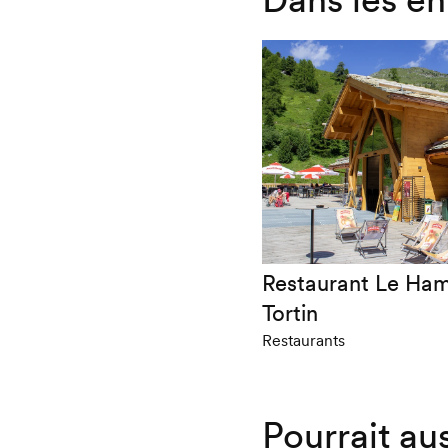
Restaurant Le Ha
Tortin
Restaurants
Pourrait au