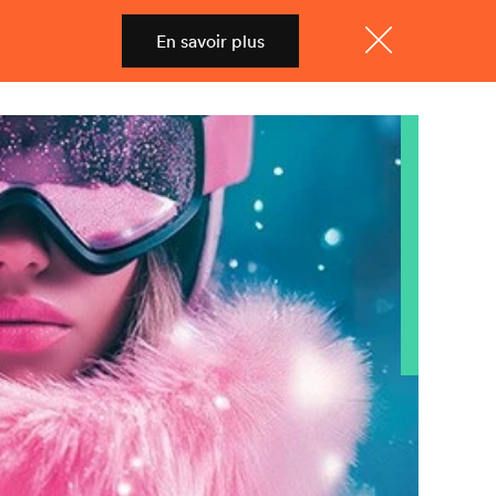
En savoir plus
Shop
Menu
Fermer