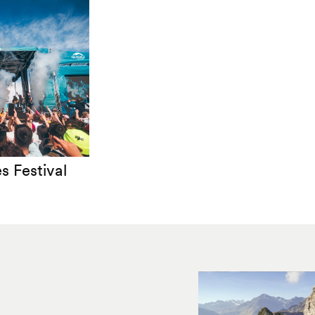
 Festival