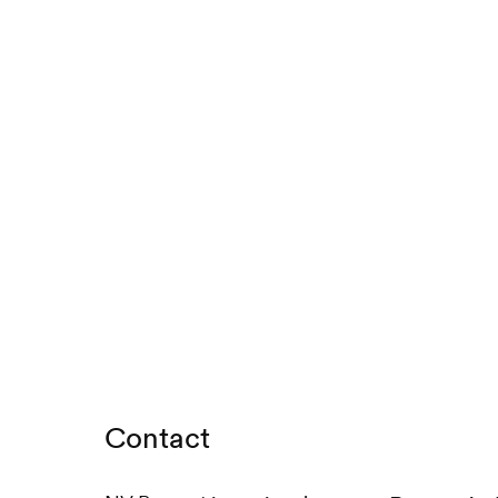
Contact