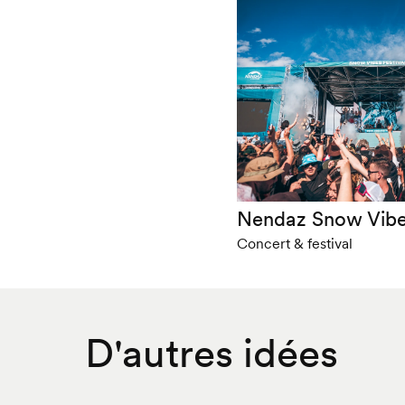
Nendaz Snow Vibes
Concert & festival
D'autres idées