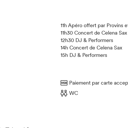
11h Apéro offert par Provins 
11h30 Concert de Celena Sax
12h30 DJ & Performers
14h Concert de Celena Sax
15h DJ & Performers
Paiement par carte accep
WC