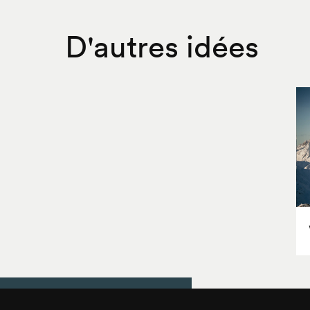
D'autres idées