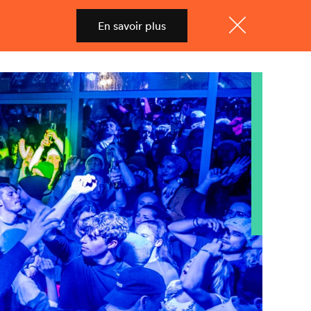
En savoir plus
Shop
Menu
Fermer