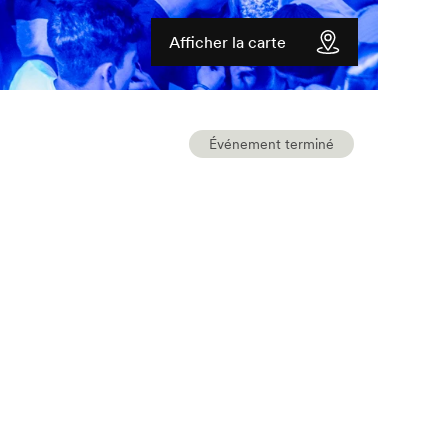
Afficher la carte
Événement terminé