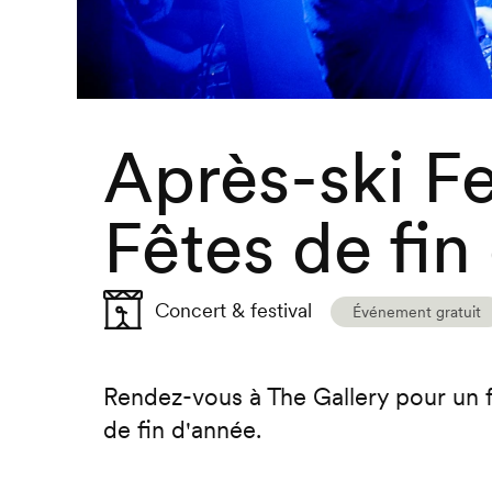
Après-ski Fe
Fêtes de fin
Concert & festival
Événement gratuit
Rendez-vous à The Gallery pour un fe
de fin d'année.