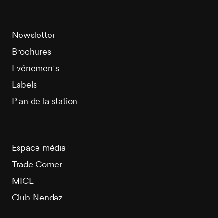
Newsletter
Brochures
Evénements
Labels
Plan de la station
Espace média
Trade Corner
MICE
Club Nendaz