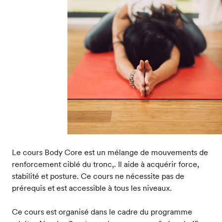
Le cours Body Core est un mélange de mouvements de
renforcement ciblé du tronc,. Il aide à acquérir force,
stabilité et posture. Ce cours ne nécessite pas de
prérequis et est accessible à tous les niveaux.
Ce cours est organisé dans le cadre du programme