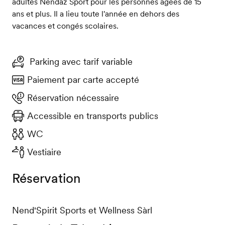
adultes Nendaz Sport pour les personnes âgées de 15
ans et plus. Il a lieu toute l'année en dehors des
vacances et congés scolaires.
Parking avec tarif variable
Paiement par carte accepté
Réservation nécessaire
Accessible en transports publics
WC
Vestiaire
Réservation
Nend'Spirit Sports et Wellness Sàrl