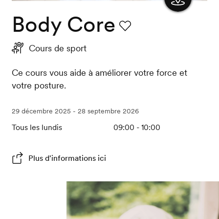
Body Core
Afficher
la carte
Favori
Cours de sport
Ce cours vous aide à améliorer votre force et
votre posture.
29 décembre 2025 - 28 septembre 2026
Tous les lundis
09:00 - 10:00
Plus d'informations ici