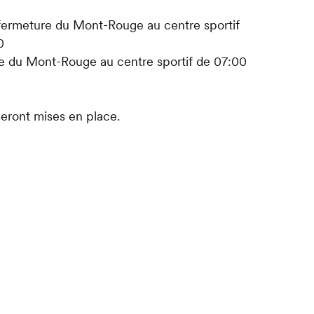
: fermeture du Mont-Rouge au centre sportif
0
re du Mont-Rouge au centre sportif de 07:00
seront mises en place.