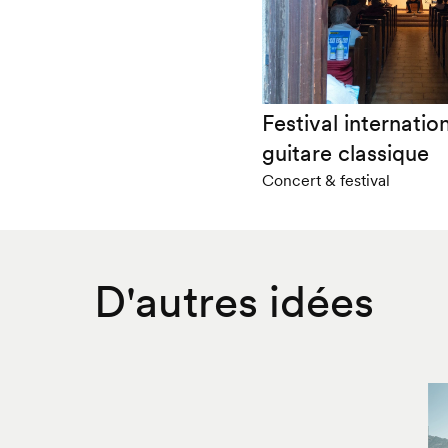
Festival internatio
guitare classique
Concert & festival
D'autres idées