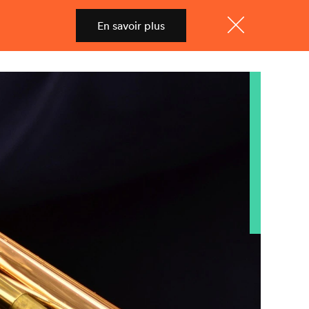
En savoir plus
Shop
Menu
Fermer