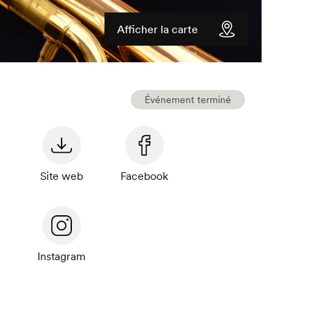
Afficher la carte
Événement terminé
Site web
Facebook
Instagram