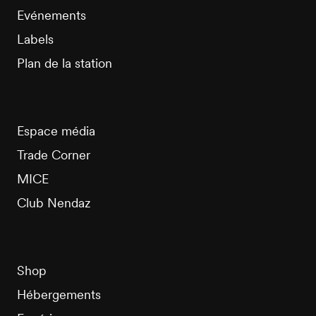
Evénements
Labels
Plan de la station
Espace média
Trade Corner
MICE
Club Nendaz
Shop
Hébergements