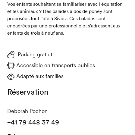
Vos enfants souhaitent se familiariser avec l'équitation
et les animaux ? Des balades à dos de poney sont
proposées tout l'été à Siviez. Ces balades sont
encadrées par une professionnelle et s'adressent aux
enfants de trois à neuf ans.
Parking gratuit
Accessible en transports publics
Adapté aux familles
Réservation
Deborah Pochon
+41 79 448 37 49