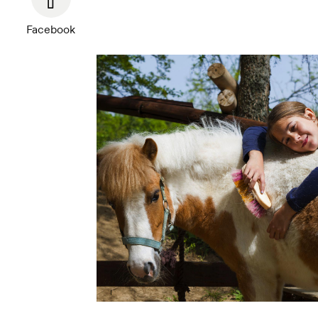
Facebook