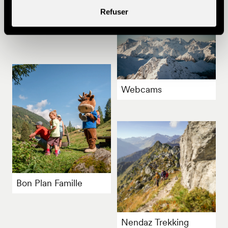
Refuser
Webcams
Bon Plan Famille
Nendaz Trekking