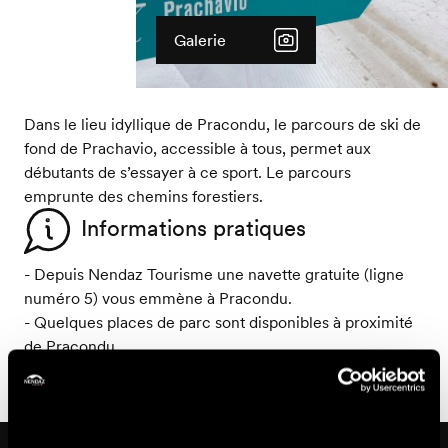
Galerie
Dans le lieu idyllique de Pracondu, le parcours de ski de
fond de Prachavio, accessible à tous, permet aux
débutants de s’essayer à ce sport. Le parcours
emprunte des chemins forestiers.
Informations pratiques
- Depuis Nendaz Tourisme une navette gratuite (ligne
numéro 5) vous emmène à Pracondu.
- Quelques places de parc sont disponibles à proximité
de Pracondu.