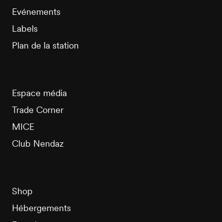
Evénements
Labels
Plan de la station
Espace média
Trade Corner
MICE
Club Nendaz
Shop
Hébergements