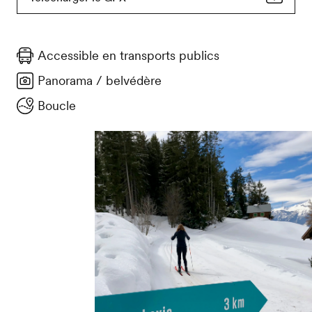
Accessible en transports publics
Panorama / belvédère
Boucle