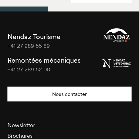
Nendaz Tourisme
+41 27 289 55 89
Nendaz
Tourisme
Remontées mécaniques
+41 27 289 52 00
Nendaz
Tourisme
Nous contacter
Newsletter
Brochures