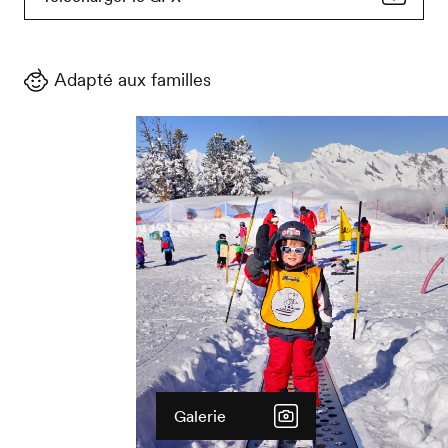
Adapté aux familles
Galerie