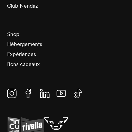
Club Nendaz
Shop
Hébergements
Expériences
Bons cadeaux
Instagram
Facebook
Linkedin
YouTube
TikTok