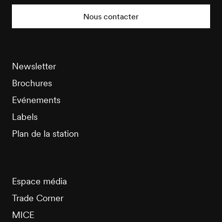
Tourisme
Nous contacter
Newsletter
Brochures
Evénements
Labels
Plan de la station
Espace média
Trade Corner
MICE