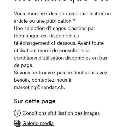
Vous cherchez des photos pour illustrer un
article ou une publication ?
Une sélection d’images classées par
thématique est disponible au
téléchargement ci-dessous. Avant toute
utilisation, merci de consulter nos
conditions d’utilisation disponibles en bas
de page.
Si vous ne trouvez pas ce dont vous avez
besoin, contactez-nous à
marketing@nendaz.ch.
Sur cette page
Conditions d'utilisation des images
Galerie media