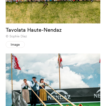
Tavolata Haute-Nendaz
Sophie Diaz
Image