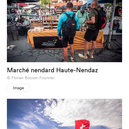
Marché nendard Haute-Nendaz
Florian Bouvet-Fournier
Image