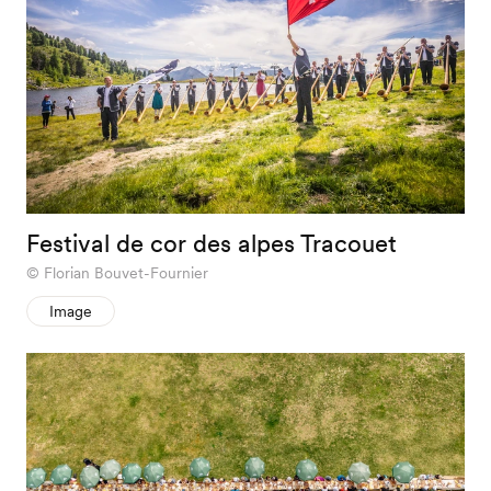
Festival de cor des alpes Tracouet
Florian Bouvet-Fournier
Image