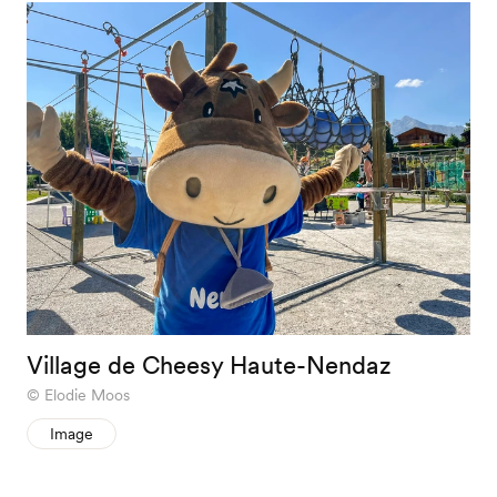
Village de Cheesy Haute-Nendaz
Elodie Moos
Image