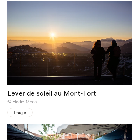
Lever de soleil au Mont-Fort
Elodie Moos
Image