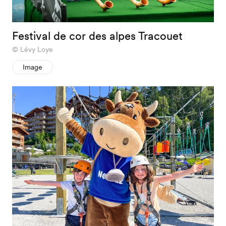
Festival de cor des alpes Tracouet
Lévy Loye
Image