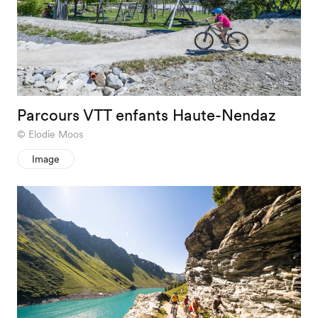
Parcours VTT enfants Haute-Nendaz
Elodie Moos
Image