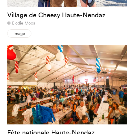
Village de Cheesy Haute-Nendaz
Elodie Moos
Image
Fête nationale Haute-Nendaz