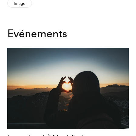
Image
Evénements