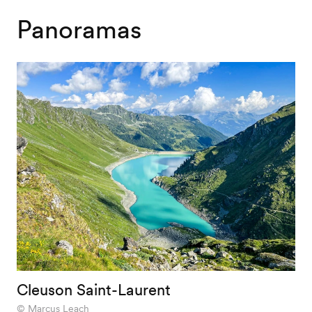
Panoramas
Cleuson Saint-Laurent
Marcus Leach