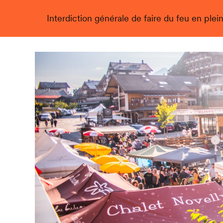
Interdiction générale de faire du feu en plein
Live