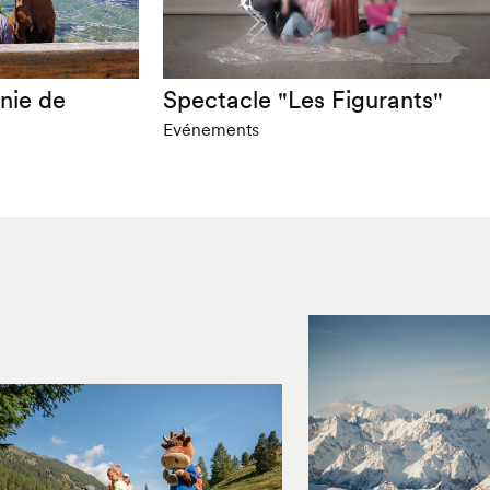
nie de
Spectacle "Les Figurants"
Evénements