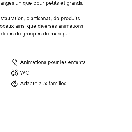
hanges unique pour petits et grands.
tauration, d'artisanat, de produits
ocaux ainsi que diverses animations
uctions de groupes de musique.
Animations pour les enfants
WC
Adapté aux familles