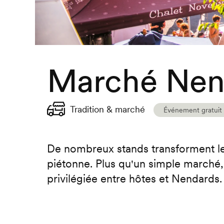
Marché Nen
Tradition & marché
Événement gratuit
De nombreux stands transforment le
piétonne. Plus qu'un simple marché, 
privilégiée entre hôtes et Nendards.