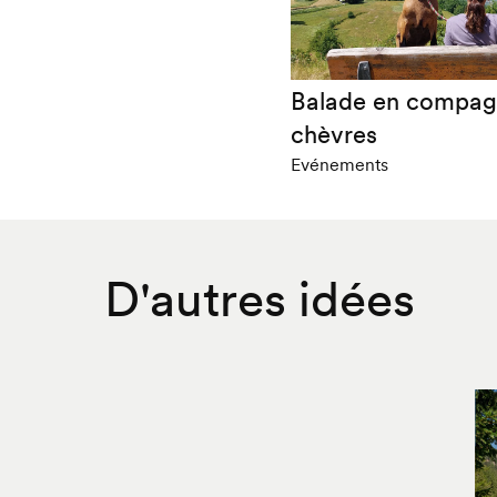
Balade en compag
chèvres
Evénements
D'autres idées