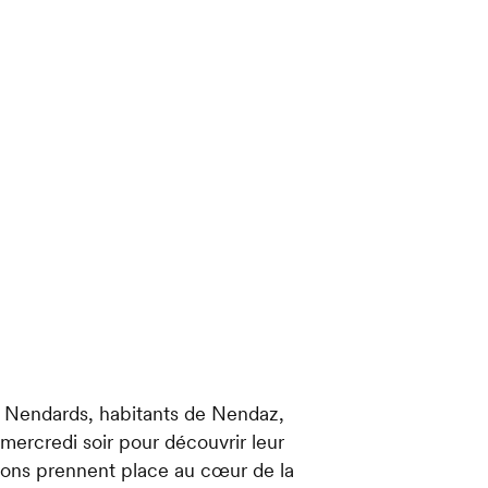
es Nendards, habitants de Nendaz,
mercredi soir pour découvrir leur
ions prennent place au cœur de la