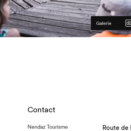
Galerie
Contact
Nendaz Tourisme
Route de 