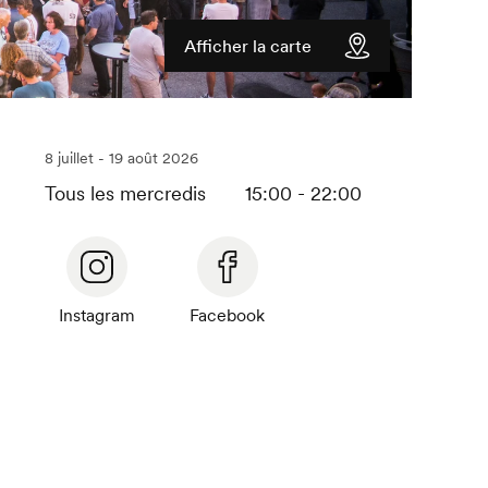
Afficher la carte
8 juillet - 19 août 2026
Tous les mercredis
15:00 - 22:00
Instagram
Facebook