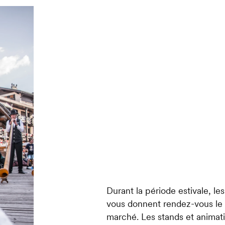
Durant la période estivale, l
vous donnent rendez-vous le 
marché. Les stands et animat