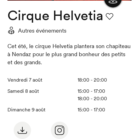
Cirque Helvetia
Afficher
la carte
Favori
Autres événements
Cet été, le cirque Helvetia plantera son chapiteau
à Nendaz pour le plus grand bonheur des petits
et des grands.
Vendredi 7 août
18:00 - 20:00
Samedi 8 août
15:00 - 17:00
18:00 - 20:00
Dimanche 9 août
15:00 - 17:00