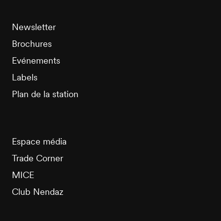
Newsletter
Brochures
Evénements
Labels
Plan de la station
Espace média
Trade Corner
MICE
Club Nendaz