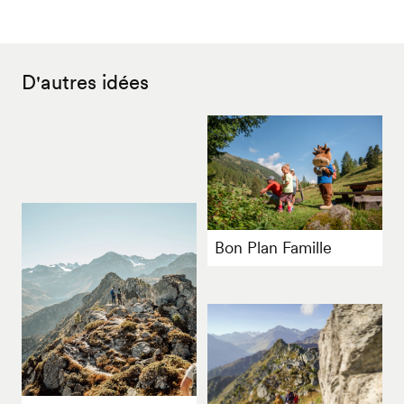
D'autres idées
Bon Plan Famille