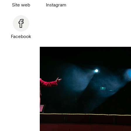
Site web
Instagram
Facebook