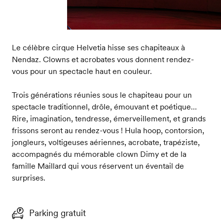
Le célèbre cirque Helvetia hisse ses chapiteaux à
Nendaz. Clowns et acrobates vous donnent rendez-
vous pour un spectacle haut en couleur.
Trois générations réunies sous le chapiteau pour un
spectacle traditionnel, drôle, émouvant et poétique…
Rire, imagination, tendresse, émerveillement, et grands
frissons seront au rendez-vous ! Hula hoop, contorsion,
jongleurs, voltigeuses aériennes, acrobate, trapéziste,
accompagnés du mémorable clown Dimy et de la
famille Maillard qui vous réservent un éventail de
surprises.
Parking gratuit