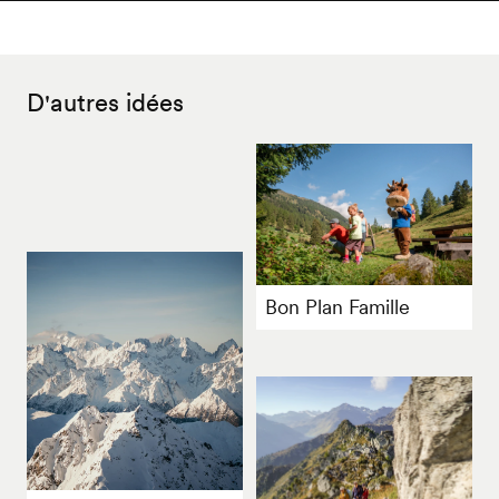
D'autres idées
Bon Plan Famille