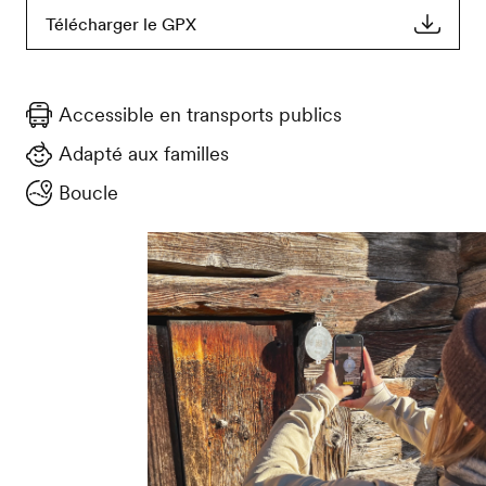
Télécharger le GPX
Accessible en transports publics
Adapté aux familles
Boucle