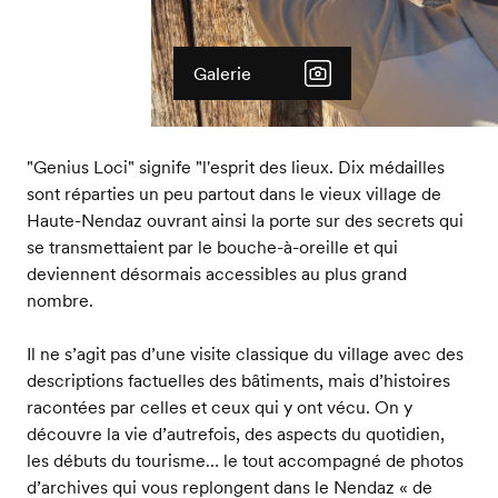
Galerie
"Genius Loci" signife "l'esprit des lieux. Dix médailles
sont réparties un peu partout dans le vieux village de
Haute-Nendaz ouvrant ainsi la porte sur des secrets qui
se transmettaient par le bouche-à-oreille et qui
deviennent désormais accessibles au plus grand
nombre.
Il ne s’agit pas d’une visite classique du village avec des
descriptions factuelles des bâtiments, mais d’histoires
racontées par celles et ceux qui y ont vécu. On y
découvre la vie d’autrefois, des aspects du quotidien,
les débuts du tourisme… le tout accompagné de photos
d’archives qui vous replongent dans le Nendaz « de