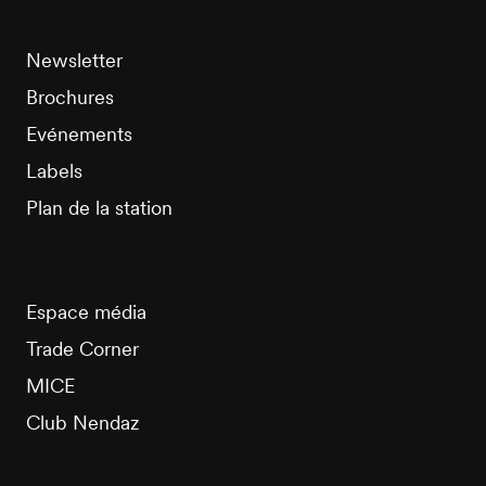
Newsletter
Brochures
Evénements
Labels
Plan de la station
Espace média
Trade Corner
MICE
Club Nendaz