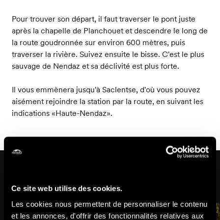
Pour trouver son départ, il faut traverser le pont juste
après la chapelle de Planchouet et descendre le long de
la route goudronnée sur environ 600 mètres, puis
traverser la rivière. Suivez ensuite le bisse. C'est le plus
sauvage de Nendaz et sa déclivité est plus forte.
Il vous emmènera jusqu'à Saclentse, d'où vous pouvez
aisément rejoindre la station par la route, en suivant les
indications «Haute-Nendaz».
Sur cet itinéraire
Ce site web utilise des cookies.
Les cookies nous permettent de personnaliser le contenu
et les annonces, d'offrir des fonctionnalités relatives aux