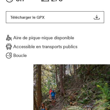
Télécharger le GPX
Aire de pique-nique disponible
Accessible en transports publics
Boucle