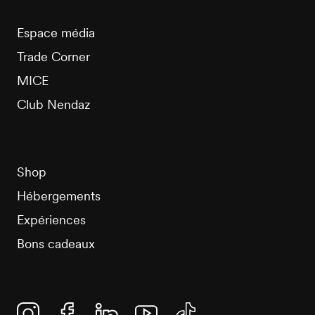
Espace média
Trade Corner
MICE
Club Nendaz
Shop
Hébergements
Expériences
Bons cadeaux