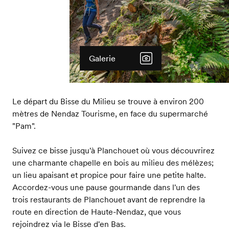
Galerie
Le départ du Bisse du Milieu se trouve à environ 200
mètres de Nendaz Tourisme, en face du supermarché
"Pam".
Suivez ce bisse jusqu'à Planchouet où vous découvrirez
une charmante chapelle en bois au milieu des mélèzes;
un lieu apaisant et propice pour faire une petite halte.
Accordez-vous une pause gourmande dans l'un des
trois restaurants de Planchouet avant de reprendre la
route en direction de Haute-Nendaz, que vous
rejoindrez via le Bisse d'en Bas.