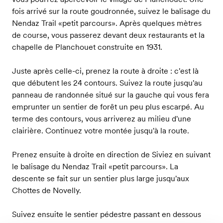
fois arrivé sur la route goudronnée, suivez le balisage du
Nendaz Trail «petit parcours». Après quelques mètres
de course, vous passerez devant deux restaurants et la
chapelle de Planchouet construite en 1931.
Juste après celle-ci, prenez la route à droite : c'est là
que débutent les 24 contours. Suivez la route jusqu'au
panneau de randonnée situé sur la gauche qui vous fera
emprunter un sentier de forêt un peu plus escarpé. Au
terme des contours, vous arriverez au milieu d'une
clairière. Continuez votre montée jusqu'à la route.
Prenez ensuite à droite en direction de Siviez en suivant
le balisage du Nendaz Trail «petit parcours». La
descente se fait sur un sentier plus large jusqu'aux
Chottes de Novelly.
Suivez ensuite le sentier pédestre passant en dessous