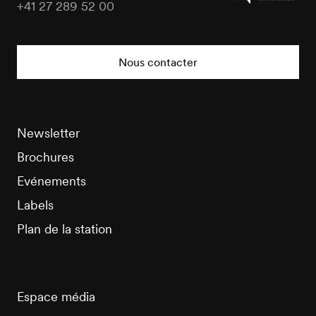
+41 27 289 52 00
Nendaz
Tourisme
Nous contacter
Newsletter
Brochures
Evénements
Labels
Plan de la station
Espace média