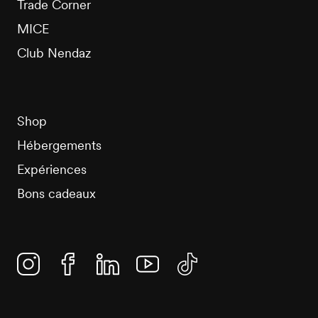
Trade Corner
MICE
Club Nendaz
Shop
Hébergements
Expériences
Bons cadeaux
Instagram
Facebook
Linkedin
YouTube
TikTok