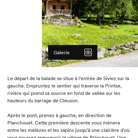
Galerie
Le départ de la balade se situe à l'entrée de Siviez sur la
gauche. Empruntez le sentier qui traverse la Printse,
rivière qui prend sa source en fond de vallée sur les
hauteurs du barrage de Cleuson.
Après le pont, prenez à gauche, en direction de
Planchouet. Cette première descente vous mènera
entre les mélèzes et les sapins jusqu'à une clairière d'où
vous pourrez apercevoir le village de Planchouet. Une