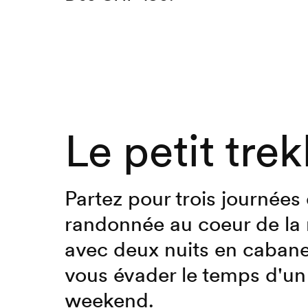
Le petit tre
Partez pour trois journées
randonnée au coeur de la 
avec deux nuits en cabane
vous évader le temps d'un
weekend.