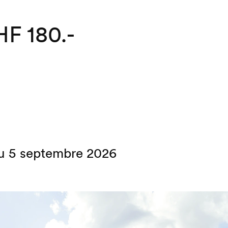
F 180.-
 au 5 septembre 2026