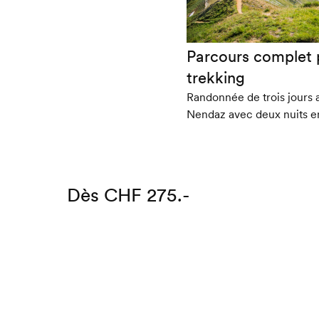
Parcours complet 
trekking
Randonnée de trois jours 
Nendaz avec deux nuits 
Dès CHF 275.-