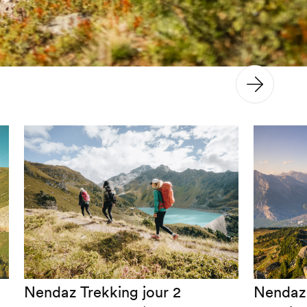
Nendaz Trekking jour 2
Nendaz 