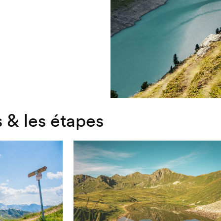
 & les étapes