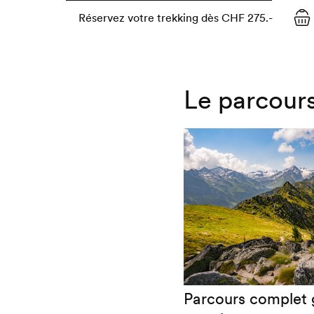
Réservez votre trekking dès CHF 275.-
Le parcours
Parcours complet 