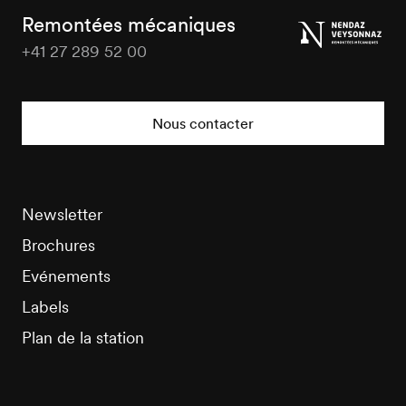
Tourisme
Remontées mécaniques
+41 27 289 52 00
Nendaz
Tourisme
Nous contacter
Newsletter
Brochures
Evénements
Labels
Plan de la station