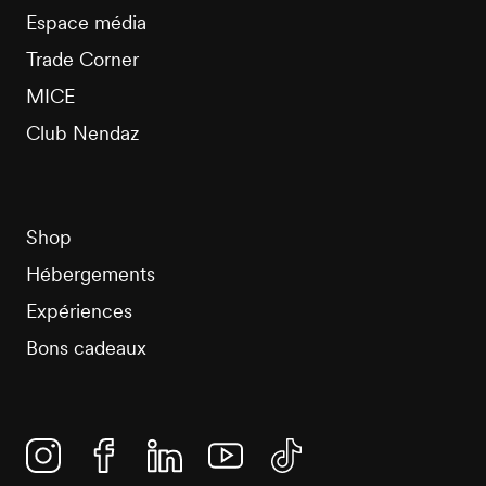
Espace média
Trade Corner
MICE
Club Nendaz
Shop
Hébergements
Expériences
Bons cadeaux