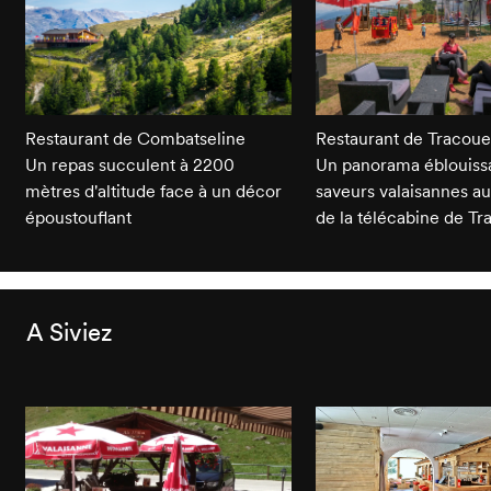
Restaurant de Combatseline
Restaurant de Tracoue
Un repas succulent à 2200
Un panorama éblouissa
mètres d'altitude face à un décor
saveurs valaisannes 
époustouflant
de la télécabine de Tr
A Siviez