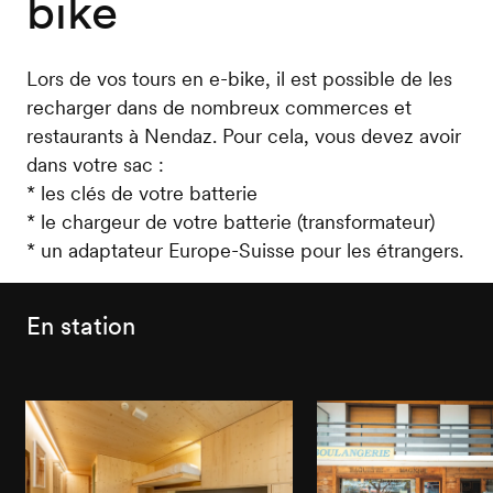
bike
Lors de vos tours en e-bike, il est possible de les
recharger dans de nombreux commerces et
restaurants à Nendaz. Pour cela, vous devez avoir
dans votre sac :
* les clés de votre batterie
* le chargeur de votre batterie (transformateur)
* un adaptateur Europe-Suisse pour les étrangers.
En station