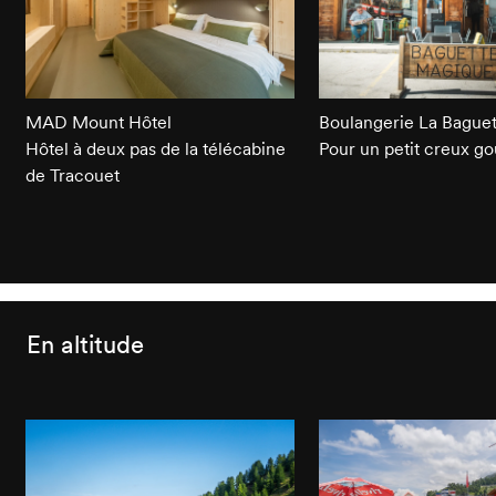
MAD Mount Hôtel
Boulangerie La Bague
Hôtel à deux pas de la télécabine
Pour un petit creux g
de Tracouet
En altitude