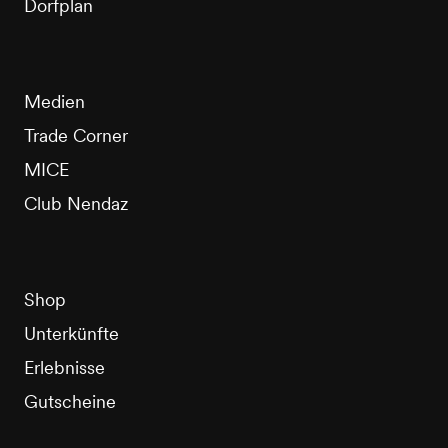
Dorfplan
Medien
Trade Corner
MICE
Club Nendaz
Shop
Unterkünfte
Erlebnisse
Gutscheine