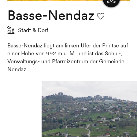
Basse-Nendaz
Karte
anzeigen
Favorit
Stadt & Dorf
Basse-Nendaz liegt am linken Ufer der Printse auf
einer Höhe von 992 m ü. M. und ist das Schul-,
Verwaltungs- und Pfarreizentrum der Gemeinde
Nendaz.