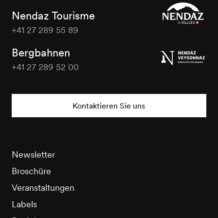
Nendaz Tourisme
+41 27 289 55 89
Nendaz
Tourisme
Bergbahnen
+41 27 289 52 00
Nendaz
Tourisme
Kontaktieren Sie uns
Newsletter
Broschüre
Veranstaltungen
Labels