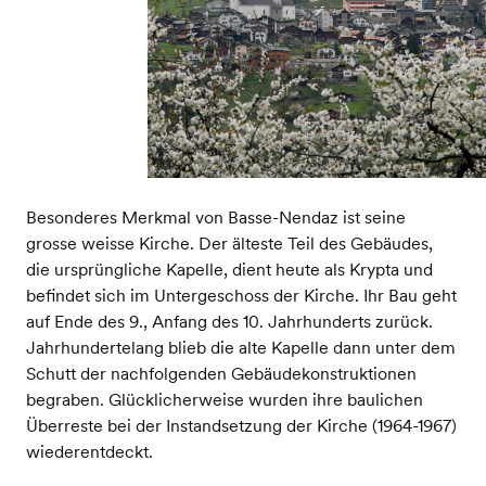
Besonderes Merkmal von Basse-Nendaz ist seine
grosse weisse Kirche. Der älteste Teil des Gebäudes,
die ursprüngliche Kapelle, dient heute als Krypta und
befindet sich im Untergeschoss der Kirche. Ihr Bau geht
auf Ende des 9., Anfang des 10. Jahrhunderts zurück.
Jahrhundertelang blieb die alte Kapelle dann unter dem
Schutt der nachfolgenden Gebäudekonstruktionen
begraben. Glücklicherweise wurden ihre baulichen
Überreste bei der Instandsetzung der Kirche (1964-1967)
wiederentdeckt.