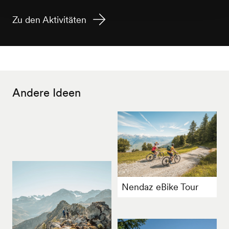
Zu den Aktivitäten
Andere Ideen
Nendaz eBike Tour