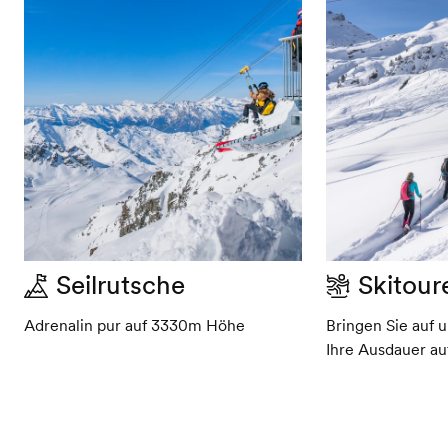
Seilrutsche
Skitour
Adrenalin pur auf 3330m Höhe
Bringen Sie auf u
Ihre Ausdauer au