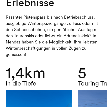
Erlebnisse
Rasanter Pistenspass bis nach Betriebsschluss,
ausgiebige Winterspaziergänge zu Fuss oder mit
den Schneeschuhen, ein gemütlicher Ausflug mit
den Tourenskis oder lieber ein Adrenalinkick? In
Nendaz haben Sie die Möglichkeit, Ihre liebsten
Winterbeschäftigungen in vollen Zügen zu
geniessen!
1,4km
5
in die Tiefe
Touring Tr