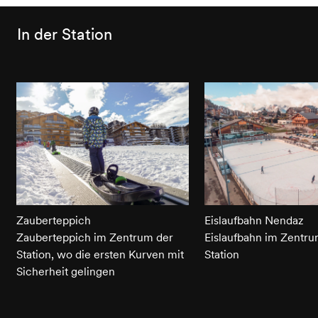
In der Station
Zauberteppich
Eislaufbahn Nendaz
Zauberteppich im Zentrum der
Eislaufbahn im Zentru
Station, wo die ersten Kurven mit
Station
Sicherheit gelingen