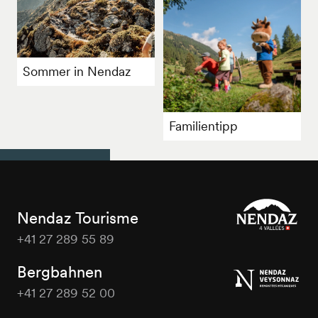
Sommer in Nendaz
Familientipp
Nendaz Tourisme
+41 27 289 55 89
Nendaz
Tourisme
Bergbahnen
+41 27 289 52 00