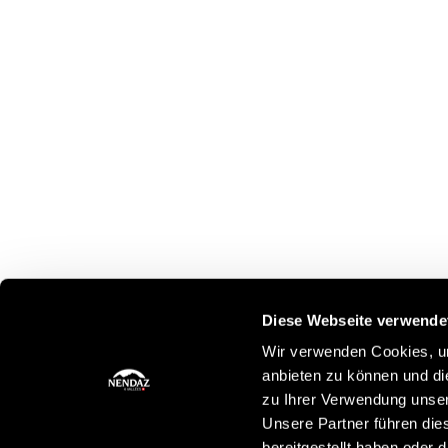
Diese Webseite verwende
Wir verwenden Cookies, um
anbieten zu können und di
zu Ihrer Verwendung unser
Unsere Partner führen die
bereitgestellt haben oder