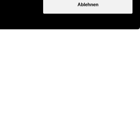
Ablehnen