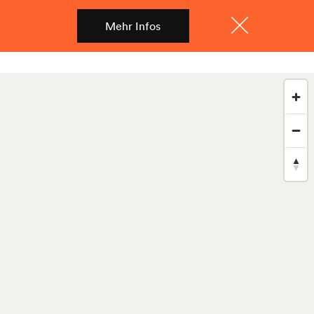
Mehr Infos
Shop
Menü
Schliessen