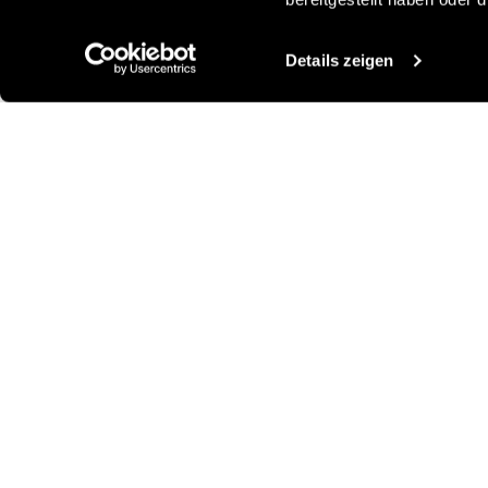
Details zeigen
Andere Ideen