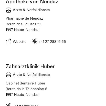
Apotheke von Nendaz
Ärzte & Notfalldienste
Pharmacie de Nendaz
Route des Ecluses 19
1997 Haute-Nendaz
Website
+41 27 288 16 66
Zahnarztklinik Huber
Ärzte & Notfalldienste
Cabinet dentaire Huber
Route de la Télécabine 6
1997 Haute-Nendaz