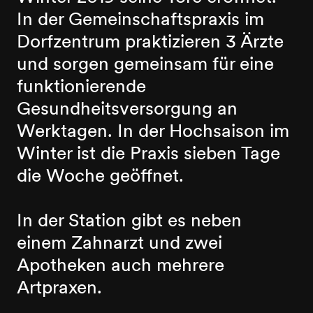
In der Gemeinschaftspraxis im
Dorfzentrum praktizieren 3 Ärzte
und sorgen gemeinsam für eine
funktionierende
Gesundheitsversorgung an
Werktagen. In der Hochsaison im
Winter ist die Praxis sieben Tage
die Woche geöffnet.
In der Station gibt es neben
einem Zahnarzt und zwei
Apotheken auch mehrere
Artpraxen.