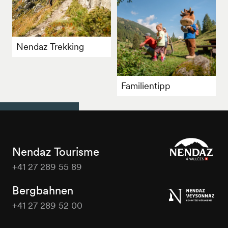
Nendaz Trekking
Familientipp
Nendaz Tourisme
+41 27 289 55 89
Nendaz
Tourisme
Bergbahnen
+41 27 289 52 00
Nendaz