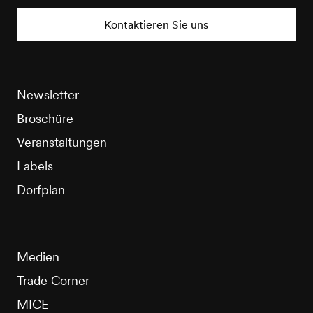
Tourisme
Kontaktieren Sie uns
Newsletter
Broschüre
Veranstaltungen
Labels
Dorfplan
Medien
Trade Corner
MICE