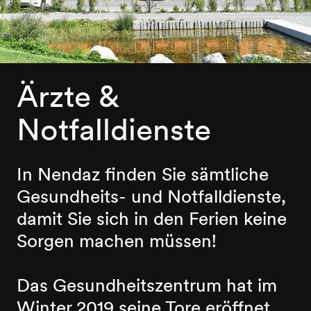
Ärzte &
Notfalldienste
In Nendaz finden Sie sämtliche
Gesundheits- und Notfalldienste,
damit Sie sich in den Ferien keine
Sorgen machen müssen!
Das Gesundheitszentrum hat im
Winter 2019 seine Tore eröffnet.