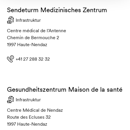
Sendeturm Medizinisches Zentrum
Infrastruktur
Centre médical de l'Antenne
Chemin de Bermouche 2
1997 Haute-Nendaz
+41 27 288 32 32
Gesundheitszentrum Maison de la santé
Infrastruktur
Centre Médical de Nendaz
Route des Ecluses 32
1997 Haute-Nendaz