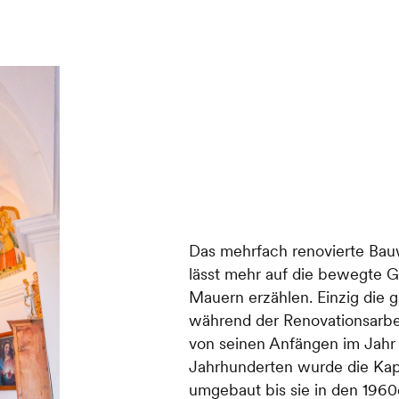
Das mehrfach renovierte Bauw
lässt mehr auf die bewegte G
Mauern erzählen. Einzig die gr
während der Renovationsarbe
von seinen Anfängen im Jahr 
Jahrhunderten wurde die Kap
umgebaut bis sie in den 1960