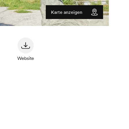
Karte anzeigen
Website