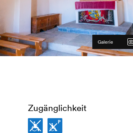
Galerie
Zugänglichkeit