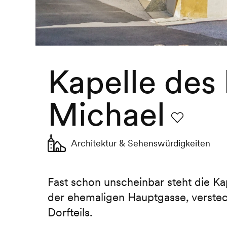
Kapelle des 
Michael
Favorit
Architektur & Sehenswürdigkeiten
Fast schon unscheinbar steht die Ka
der ehemaligen Hauptgasse, verstec
Dorfteils.