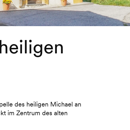
heiligen
pelle des heiligen Michael an
kt im Zentrum des alten