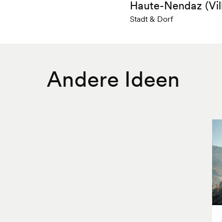
Haute-Nendaz (Vil
Stadt & Dorf
Andere Ideen