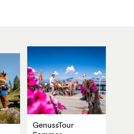
GenussTour